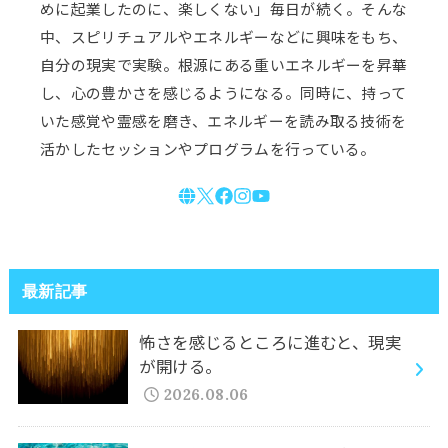
めに起業したのに、楽しくない」毎日が続く。そんな
中、スピリチュアルやエネルギーなどに興味をもち、
自分の現実で実験。根源にある重いエネルギーを昇華
し、心の豊かさを感じるようになる。同時に、持って
いた感覚や霊感を磨き、エネルギーを読み取る技術を
活かしたセッションやプログラムを行っている。
最新記事
怖さを感じるところに進むと、現実
が開ける。
2026.08.06