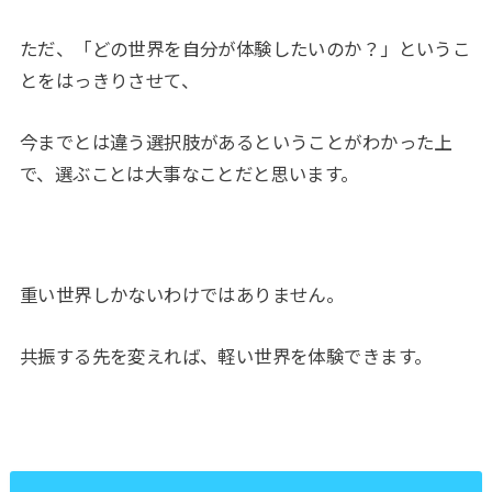
ただ、「どの世界を自分が体験したいのか？」というこ
とをはっきりさせて、
今までとは違う選択肢があるということがわかった上
で、選ぶことは大事なことだと思います。
重い世界しかないわけではありません。
共振する先を変えれば、軽い世界を体験できます。