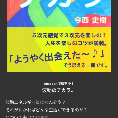
Amazonで販売中！
波動のチカラ。
波動エネルギーとはなんぞや？
それがわかればどんな生活ができるのか？
について書いています。