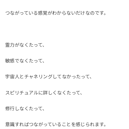
つながっている感覚がわからないだけなのです。
霊力がなくたって、
敏感でなくたって、
宇宙人とチャネリングしてなかったって、
スピリチュアルに詳しくなくたって、
修行しなくたって、
意識すればつながっていることを感じられます。