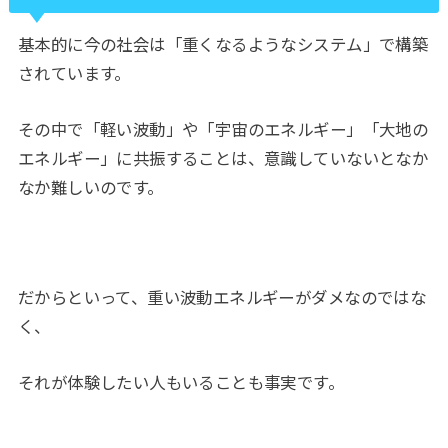
基本的に今の社会は「重くなるようなシステム」で構築
されています。
その中で「軽い波動」や「宇宙のエネルギー」「大地の
エネルギー」に共振することは、意識していないとなか
なか難しいのです。
だからといって、重い波動エネルギーがダメなのではな
く、
それが体験したい人もいることも事実です。