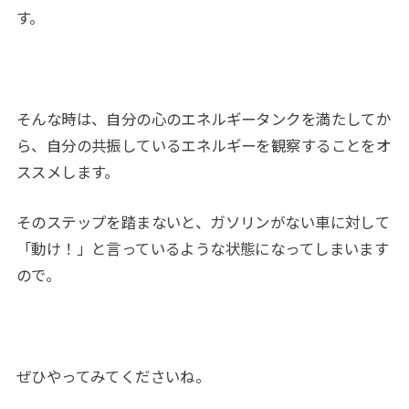
す。
そんな時は、自分の心のエネルギータンクを満たしてか
ら、自分の共振しているエネルギーを観察することをオ
ススメします。
そのステップを踏まないと、ガソリンがない車に対して
「動け！」と言っているような状態になってしまいます
ので。
ぜひやってみてくださいね。