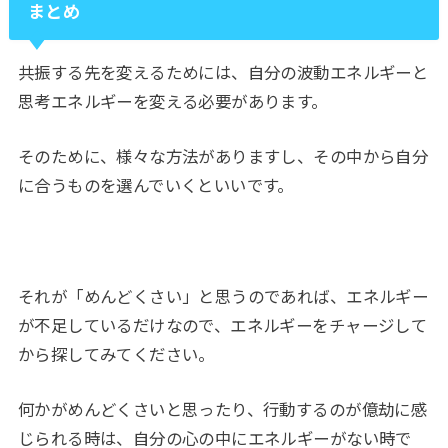
まとめ
共振する先を変えるためには、自分の波動エネルギーと
思考エネルギーを変える必要があります。
そのために、様々な方法がありますし、その中から自分
に合うものを選んでいくといいです。
それが「めんどくさい」と思うのであれば、エネルギー
が不足しているだけなので、エネルギーをチャージして
から探してみてください。
何かがめんどくさいと思ったり、行動するのが億劫に感
じられる時は、自分の心の中にエネルギーがない時で