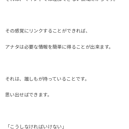
その感覚にリンクすることができれば、
アナタは必要な情報を簡単に得ることが出来ます。
それは、誰しもが持っていることです。
思い出せばできます。
「こうしなければいけない」