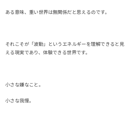
ある意味、重い世界は無関係だと思えるのです。
それこそが「波動」というエネルギーを理解できると見
える現実であり、体験できる世界です。
小さな嫌なこと。
小さな我慢。