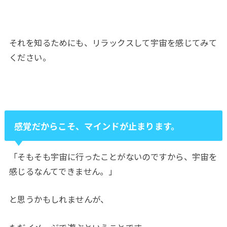
それを知るためにも、リラックスして宇宙を感じてみて
ください。
感覚だからこそ、マインドが止まります。
「そもそも宇宙に行ったことがないのですから、宇宙を
感じるなんてできません。」
と思うかもしれませんが、