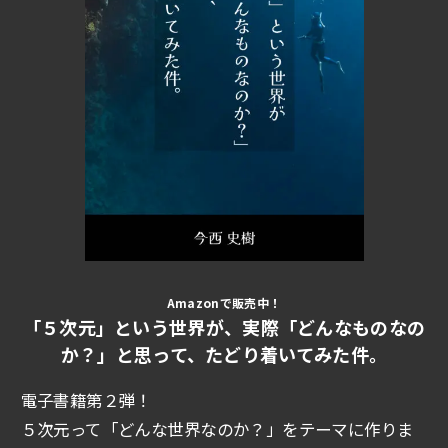
Amazonで販売中！
「５次元」という世界が、実際「どんなものなの
か？」と思って、たどり着いてみた件。
電子書籍第２弾！
５次元って「どんな世界なのか？」をテーマに作りま