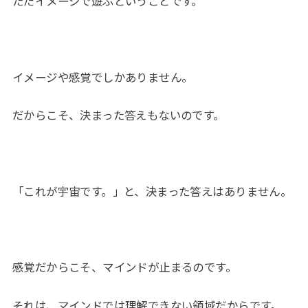
ただイメージで遊ぶということです。
イメージや感覚でしかありません。
だからこそ、決まった答えもないのです。
「これが宇宙です。」と、決まった答えはありません。
感覚だからこそ、マインドが止まるのです。
それは、マインドでは理解できない領域だからです。