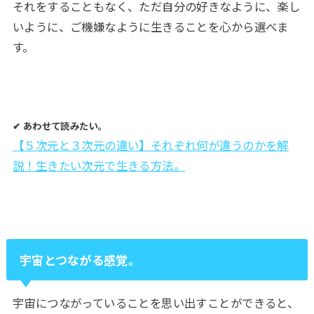
それをすることもなく、ただ自分の好きなように、楽し
いように、ご機嫌なように生きることを心から選べま
す。
✔︎ あわせて読みたい。
【５次元と３次元の違い】それぞれ何が違うのかを解
説！生きたい次元で生きる方法。
宇宙とつながる感覚。
宇宙につながっていることを思い出すことができると、