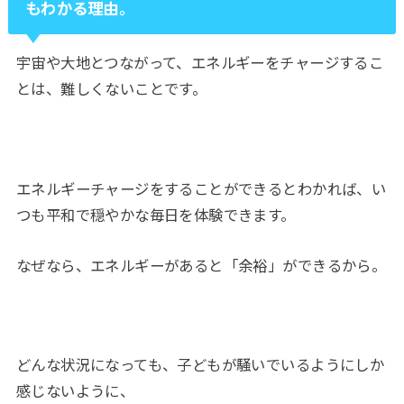
もわかる理由。
宇宙や大地とつながって、エネルギーをチャージするこ
とは、難しくないことです。
エネルギーチャージをすることができるとわかれば、い
つも平和で穏やかな毎日を体験できます。
なぜなら、エネルギーがあると「余裕」ができるから。
どんな状況になっても、子どもが騒いでいるようにしか
感じないように、