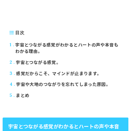
目次
宇宙とつながる感覚がわかるとハートの声や本音も
1
わかる理由。
宇宙とつながる感覚。
2
感覚だからこそ、マインドが止まります。
3
宇宙や大地のつながりを忘れてしまった原因。
4
まとめ
5
宇宙とつながる感覚がわかるとハートの声や本音