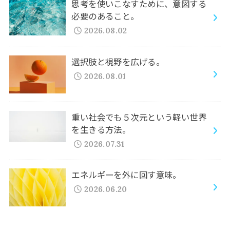
思考を使いこなすために、意図する
必要のあること。
2026.08.02
選択肢と視野を広げる。
2026.08.01
重い社会でも５次元という軽い世界
を生きる方法。
2026.07.31
エネルギーを外に回す意味。
2026.06.20