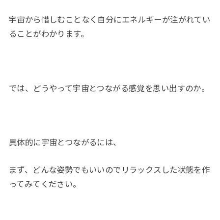
宇宙から惜しむことなく自分にエネルギーが注がれてい
ることがわかります。
では、どうやって宇宙とつながる感覚を思い出すのか。
具体的に宇宙とつながるには、
まず、どんな姿勢でもいいのでリラックスした状態を作
ってみてください。