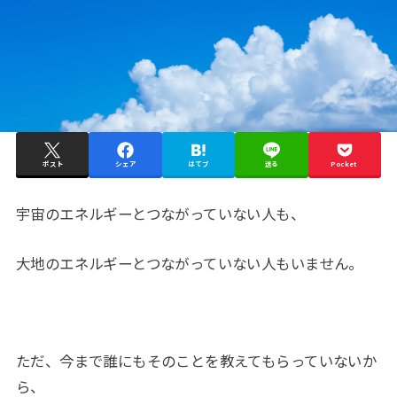
ポスト
シェア
はてブ
送る
Pocket
宇宙のエネルギーとつながっていない人も、
大地のエネルギーとつながっていない人もいません。
ただ、今まで誰にもそのことを教えてもらっていないか
ら、