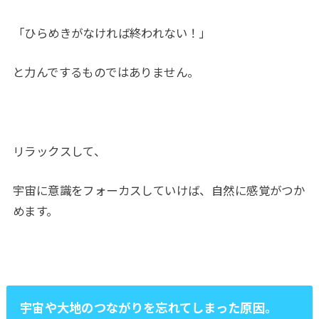
「ひらめきがなければ終われない！」
と力んでするものではありません。
リラックスして、
宇宙に意識をフォーカスしていけば、自然に感覚がつか
めます。
宇宙や大地のつながりを忘れてしまった原因。