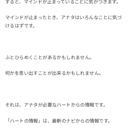
すると、マインドが止まっていることに気がつきます。
マインドが止まったとき、アナタはいろんなことに気づ
けるはずです。
ふとひらめくことがあるかもしれません。
何かを思い出すことが出来るかもしれません。
それは、アナタが必要なハートからの情報です。
「ハートの情報」は、最新のナビからの情報です。