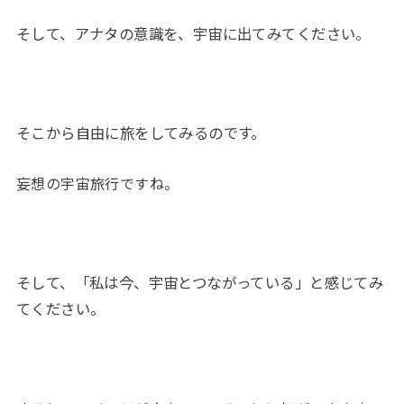
そして、アナタの意識を、宇宙に出てみてください。
そこから自由に旅をしてみるのです。
妄想の宇宙旅行ですね。
そして、「私は今、宇宙とつながっている」と感じてみ
てください。