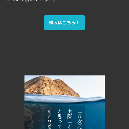
購入はこちら！