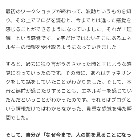
最初のワークショップが終わって、波動というものを知
り、その上でブログを読むと、今までとは違った感覚を
感じることができるようになっていました。それが「理
解」という感覚です。文字だけではないそこにあるエネ
ルギーの情報を受け取るようになっていきました。
すると、過去に独り言がうるさかった時と同じような感
覚になっていったのです。その時に、あれはチャネリン
グをして話をしていたことがわかりました。そして、本
音と建前が感じたりすることも、エネルギーを感じてい
たんだということがわかったのです。それらはブログと
いう情報だけではわからなかった、貴重な感覚を得た瞬
間でした。
そして、自分が「なぜ今まで、人の闇を見ることになっ