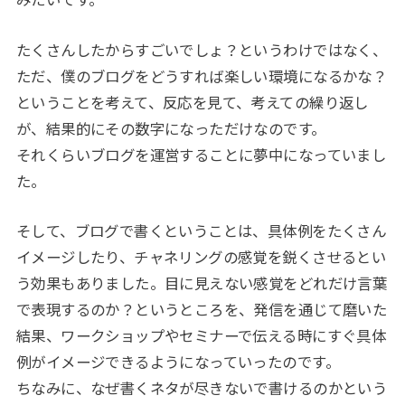
たくさんしたからすごいでしょ？というわけではなく、
ただ、僕のブログをどうすれば楽しい環境になるかな？
ということを考えて、反応を見て、考えての繰り返し
が、結果的にその数字になっただけなのです。
それくらいブログを運営することに夢中になっていまし
た。
そして、ブログで書くということは、具体例をたくさん
イメージしたり、チャネリングの感覚を鋭くさせるとい
う効果もありました。目に見えない感覚をどれだけ言葉
で表現するのか？というところを、発信を通じて磨いた
結果、ワークショップやセミナーで伝える時にすぐ具体
例がイメージできるようになっていったのです。
ちなみに、なぜ書くネタが尽きないで書けるのかという