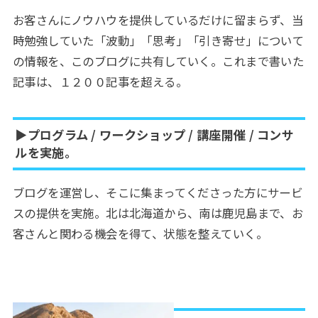
お客さんにノウハウを提供しているだけに留まらず、当
時勉強していた「波動」「思考」「引き寄せ」について
の情報を、このブログに共有していく。これまで書いた
記事は、１２００記事を超える。
▶︎プログラム / ワークショップ / 講座開催 / コンサ
ルを実施。
ブログを運営し、そこに集まってくださった方にサービ
スの提供を実施。北は北海道から、南は鹿児島まで、お
客さんと関わる機会を得て、状態を整えていく。