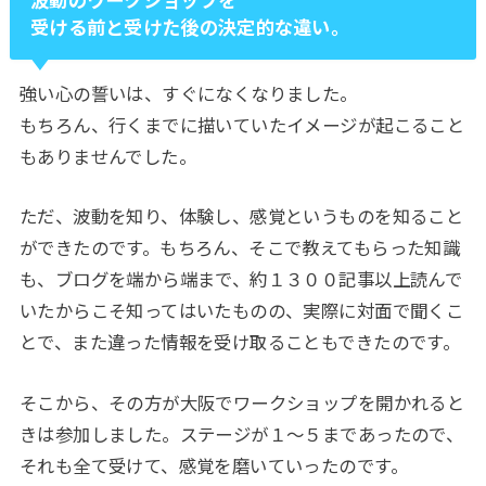
受ける前と受けた後の決定的な違い。
強い心の誓いは、すぐになくなりました。
もちろん、行くまでに描いていたイメージが起こること
もありませんでした。
ただ、波動を知り、体験し、感覚というものを知ること
ができたのです。もちろん、そこで教えてもらった知識
も、ブログを端から端まで、約１３００記事以上読んで
いたからこそ知ってはいたものの、実際に対面で聞くこ
とで、また違った情報を受け取ることもできたのです。
そこから、その方が大阪でワークショップを開かれると
きは参加しました。ステージが１～５まであったので、
それも全て受けて、感覚を磨いていったのです。