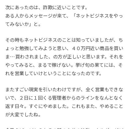
次にあったのは、詐欺に近いことです。
ある人からメッセージが来て、「ネットビジネスをやっ
てみないか」と。
その時もネットビジネスのことは知っていましたが、ち
ょっと勉強してみようと思い、４０万円近い商品を買い
ま
…
買わされました、の方が正しいと思います。それを
やってみると、まるで稼げない。挙げ句の果てには、そ
れを営業していけということになったのです。
またすごい現実を引いたわけですが、全く営業もできな
いで、２日に１回くる管理者からのラインをなんとなく
返す日々。すぐにやめました。これもまた、やめること
が大変でしたね。