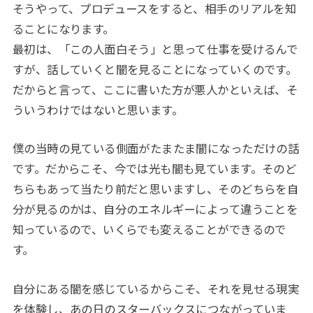
そうやって、プロデュースをすると、相手のリアルを知
ることになります。
最初は、「この人面白そう」と思って仕事を受けるんで
すが、話していくと闇を見ることになっていくのです。
だからと言って、ここに書いた方が悪人かといえば、そ
ういうわけではないと思います。
僕の当時の見ている側面がたまたま闇になっただけの話
です。だからこそ、今では光も闇も見ています。そのど
ちらもあって当たり前だと思いますし、そのどちらを自
分が見るのかは、自分のエネルギーによって違うことを
知っているので、いくらでも変えることができるので
す。
自分にある闇を感じているからこそ、それを見せる現実
を体験し、あの日のスターバックスにつながっていま