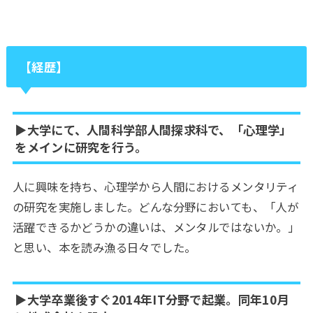
【経歴】
▶︎大学にて、人間科学部人間探求科で、「心理学」
をメインに研究を行う。
人に興味を持ち、心理学から人間におけるメンタリティ
の研究を実施しました。どんな分野においても、「人が
活躍できるかどうかの違いは、メンタルではないか。」
と思い、本を読み漁る日々でした。
▶︎大学卒業後すぐ2014年IT分野で起業。同年10月