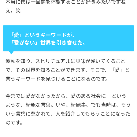
本当に僕は一旦闇を体験することが好きみたいですね
え。笑
「愛」というキーワードが、
「愛がない」世界を引き寄せた。
波動を知り、スピリチュアルに興味が湧いてくること
で、その世界を知ることができます。そこで、「愛」と
言うキーワードを見つけることになるのです。
今までは愛がなかったから、愛のある社会に
…
という
ような、綺麗な言葉。いや、綺麗事。でも当時は、そう
いう言葉に惹かれて、人を紹介してもらうことになった
のです。