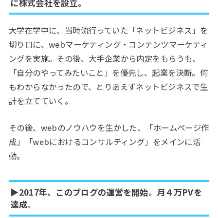
に株式会社を設立。
大学在学中に、当時流行っていた「ネットビジネス」を
切り口に、webマーケティング・コンテンツマーケティ
ングを実施。その後、大手企業から内定をもらうも、
「自分のやってみたいこと」を優先し、起業を決断。何
もわからなかったので、とりあえずネットビジネスで生
計を立てていく。
その後、webのノウハウを生かした、「ホームページ作
成」「webにおけるコンサルティング」をメインに活
動。
▶︎2017年、このブログの運営を開始。月４万PVを
達成。