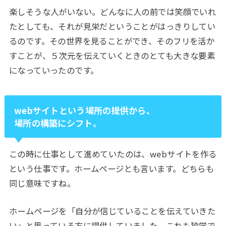
楽しそうな人がいない。どんなに人の前では笑顔でいれ
たとしても、それが見栄だということがはっきりしてい
るのです。その世界を見ることができ、そのフリを活か
すことが、５次元を伝えていくときのとても大きな要素
になっていったのです。
web
サイトという場所の提供から、
場所の構築にシフト。
この時に仕事として進めていたのは、
web
サイトを作る
という仕事です。ホームページとも言います。どちらも
同じ意味ですね。
ホームページを「自分が信じていることを伝えていきた
い」と思っている方に提供していました。これも独学で