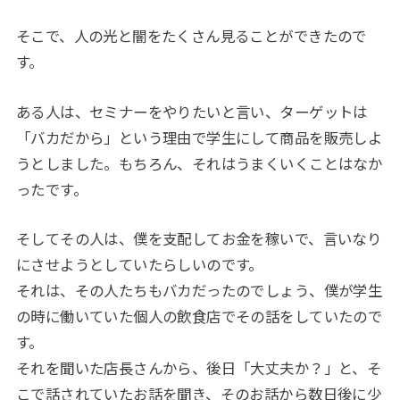
そこで、人の光と闇をたくさん見ることができたので
す。
ある人は、セミナーをやりたいと言い、ターゲットは
「バカだから」という理由で学生にして商品を販売しよ
うとしました。もちろん、それはうまくいくことはなか
ったです。
そしてその人は、僕を支配してお金を稼いで、言いなり
にさせようとしていたらしいのです。
それは、その人たちもバカだったのでしょう、僕が学生
の時に働いていた個人の飲食店でその話をしていたので
す。
それを聞いた店長さんから、後日「大丈夫か？」と、そ
こで話されていたお話を聞き、そのお話から数日後に少