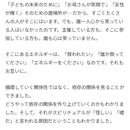
「子どもの未来のために」「お母さんが笑顔で」「女性
が輝く」そのための居場所が
…
だから、すごくたくさ
んの人がそこにはいます。でも、誰一人心から笑ってい
る人はいなかったのです。主催している方も、そこに参
加している方も。誰も心は笑っていません。
そこにあるエネルギーは、「救われたい」「誰か救って
ください」「エネルギーをください」なのです。それも
お互いに。
循環していく関係性ではなく、依存の関係を見ることが
できました。
どうやって依存の関係を作り上げていくのかもわかりま
した。そして、それがスピリチュアルが「怪しい」「嘘
だ」と言われる原因だということもわかりました。