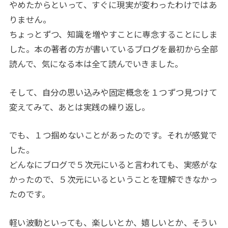
やめたからといって、すぐに現実が変わったわけではあ
りません。
ちょっとずつ、知識を増やすことに専念することにしま
した。本の著者の方が書いているブログを最初から全部
読んで、気になる本は全て読んでいきました。
そして、自分の思い込みや固定概念を１つずつ見つけて
変えてみて、あとは実践の繰り返し。
でも、１つ掴めないことがあったのです。それが感覚で
した。
どんなにブログで５次元にいると言われても、実感がな
かったので、５次元にいるということを理解できなかっ
たのです。
軽い波動といっても、楽しいとか、嬉しいとか、そうい