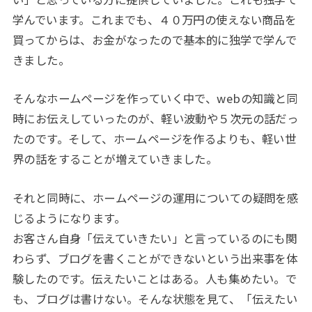
学んでいます。これまでも、４０万円の使えない商品を
買ってからは、お金がなったので基本的に独学で学んで
きました。
そんなホームページを作っていく中で、
web
の知識と同
時にお伝えしていったのが、軽い波動や５次元の話だっ
たのです。そして、ホームページを作るよりも、軽い世
界の話をすることが増えていきました。
それと同時に、ホームページの運用についての疑問を感
じるようになります。
お客さん自身「伝えていきたい」と言っているのにも関
わらず、ブログを書くことができないという出来事を体
験したのです。伝えたいことはある。人も集めたい。で
も、ブログは書けない。そんな状態を見て、「伝えたい