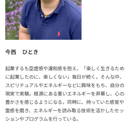
今西 ひとき
起業するも空虚感や違和感を抱え、「楽しく生きるため
に起業したのに、楽しくない」毎日が続く。そんな中、
スピリチュアルやエネルギーなどに興味をもち、自分の
現実で実験。根源にある重いエネルギーを昇華し、心の
豊かさを感じるようになる。同時に、持っていた感覚や
霊感を磨き、エネルギーを読み取る技術を活かしたセッ
ションやプログラムを行っている。