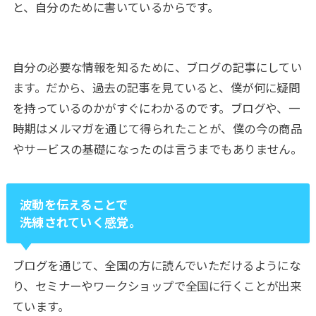
と、自分のために書いているからです。
自分の必要な情報を知るために、ブログの記事にしてい
ます。だから、過去の記事を見ていると、僕が何に疑問
を持っているのかがすぐにわかるのです。ブログや、一
時期はメルマガを通じて得られたことが、僕の今の商品
やサービスの基礎になったのは言うまでもありません。
波動を伝えることで
洗練されていく感覚。
ブログを通じて、全国の方に読んでいただけるようにな
り、セミナーやワークショップで全国に行くことが出来
ています。