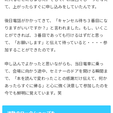
て、上がったらすぐに申し込みをしていたんです。
後日電話がかかってきて、「キャンセル待ち３番目にな
りますがいいですか？」と言われました。もし、いくこ
とができれば、３番目であっても行けるはずだと思っ
て、「お願いします」と伝えて待っていると・・・・参
加することができたのです。
申し込んでよかったと思いながらも、当日電車に乗っ
て、会場に向かう途中、セミナーのドアを開ける瞬間ま
で、「本を読んで変わったことの感謝だけ伝えて、何か
あったらすぐに帰る」と心に強く決意して参加したのを
今でも鮮明に覚えています。笑
波動のワークショップを