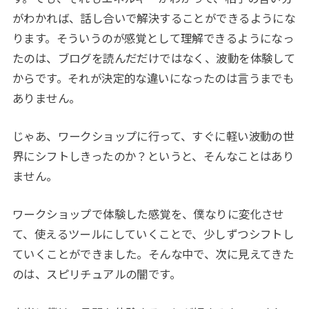
がわかれば、話し合いで解決することができるようにな
ります。そういうのが感覚として理解できるようになっ
たのは、ブログを読んだだけではなく、波動を体験して
からです。それが決定的な違いになったのは言うまでも
ありません。
じゃあ、ワークショップに行って、すぐに軽い波動の世
界にシフトしきったのか？というと、そんなことはあり
ません。
ワークショップで体験した感覚を、僕なりに変化させ
て、使えるツールにしていくことで、少しずつシフトし
ていくことができました。そんな中で、次に見えてきた
のは、スピリチュアルの闇です。