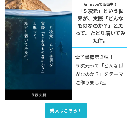
Amazonで販売中！
「５次元」という世
界が、実際「どんな
ものなのか？」と思
って、たどり着いてみ
た件。
電子書籍第２弾！
５次元って「どんな世
界なのか？」をテーマ
に作りました。
購入はこちら！