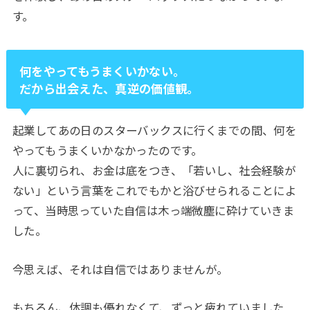
す。
何をやってもうまくいかない。
だから出会えた、真逆の価値観。
起業してあの日のスターバックスに行くまでの間、何を
やってもうまくいかなかったのです。
人に裏切られ、お金は底をつき、「若いし、社会経験が
ない」という言葉をこれでもかと浴びせられることによ
って、当時思っていた自信は木っ端微塵に砕けていきま
した。
今思えば、それは自信ではありませんが。
もちろん、体調も優れなくて、ずっと疲れていました