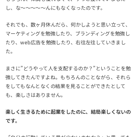
し、な～～～～～んにもなくなったのです。
それでも、数ヶ月休んだら、何かしようと思い立って、
マーケティングを勉強したり、ブランディングを勉強し
たり、
web
広告を勉強したり、右往左往していきまし
た。
まさに
”
どうやって人を支配するのか？
”
ということを勉
強してきたんですよね。もちろんのことながら、それら
をしてもなんとなくの結果を見ることができたとして
も、楽しさはありません。
楽しく生きるために起業をしたのに、結局楽しくないの
です。