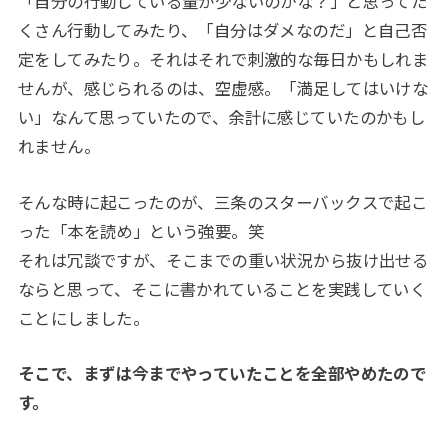
「自分の行動している量が少ないのかな？」と思ってた
くさん行動してみたり、「自分はダメなのだ」と自己否
定をしてみたり。それはそれで刺激的な毎日かもしれま
せんが、感じられるのは、空虚感。「満足してはいけな
い」なんて思っていたので、余計に感じていたのかもし
れません。
そんな時に起こったのが、三条のスターバックスで起こ
った「本を読め」という強要。笑
それは冗談ですが、そこまでの重い状況から抜け出せる
ならと思って、そこに書かれていることを実践していく
ことにしました。
そこで、まずは今までやっていたことを全部やめたので
す。