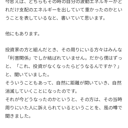
今思えば、どちらもその時の自分の波動エネルギーがど
れだけ支配のエネルギーを出していて重かったのかとい
うことを表しているなと、書いていて思います。
他にもあります。
投資家の方と組んだとき、その周りにいる方々はみんな
「利害関係」でしか結ばれていません。だから僕はずっ
と、「これ、投資がなくなったらどうなるんですか？」
と、聞いていました。
そういうこともあって、自然に距離が開いていき、自然
消滅していくことになったのです。
それが今どうなったのかというと、その方は、その当時
周りにいた人に訴えられているということを、風の噂で
聞きました。