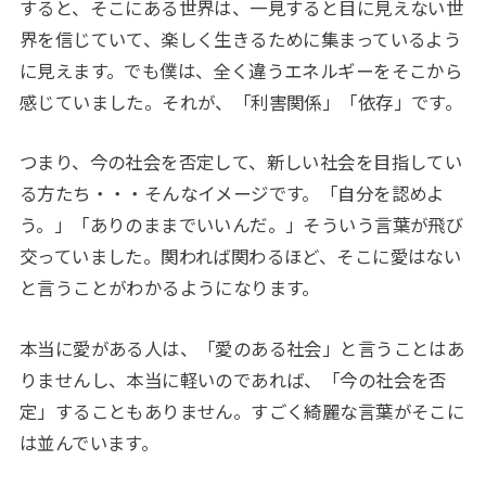
すると、そこにある世界は、一見すると目に見えない世
界を信じていて、楽しく生きるために集まっているよう
に見えます。でも僕は、全く違うエネルギーをそこから
感じていました。それが、「利害関係」「依存」です。
つまり、今の社会を否定して、新しい社会を目指してい
る方たち・・・そんなイメージです。「自分を認めよ
う。」「ありのままでいいんだ。」そういう言葉が飛び
交っていました。関われば関わるほど、そこに愛はない
と言うことがわかるようになります。
本当に愛がある人は、「愛のある社会」と言うことはあ
りませんし、本当に軽いのであれば、「今の社会を否
定」することもありません。すごく綺麗な言葉がそこに
は並んでいます。