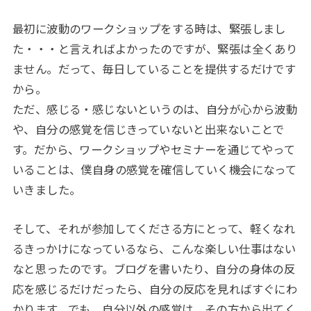
最初に波動のワークショップをする時は、緊張しまし
た・・・と言えればよかったのですが、緊張は全くあり
ません。だって、毎日していることを提供するだけです
から。
ただ、感じる・感じないというのは、自分が心から波動
や、自分の感覚を信じきっていないと出来ないことで
す。だから、ワークショップやセミナーを通じてやって
いることは、僕自身の感覚を確信していく機会になって
いきました。
そして、それが参加してくださる方にとって、軽くなれ
るきっかけになっているなら、こんな楽しい仕事はない
なと思ったのです。ブログを書いたり、自分の身体の反
応を感じるだけだったら、自分の反応を見ればすぐにわ
かります。でも、自分以外の感覚は、その方から出てく