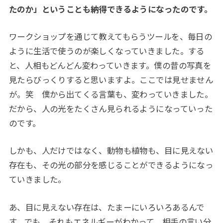
たのか」ということも納得できるようになったのです。
ワークショップを通じて教えてもらうツールを、毎日の
ように生活で使うのが楽しくなっていきました。する
と、人相もどんどん変わっていきます。僕の昔の写真を
見たらびっくりすると思いますよ。ここでは見せません
が。笑 僕から出てくる言葉も、変わっていきました。
だから、人の光をたくさん見られるようになっていった
のです。
しかも、人だけではなく、動物も植物も、目に見えない
存在も、その光の部分を感じることができるようになっ
ていきました。
あ、目に見えない存在は、たまーにいろいろあるんで
す。でも、それもエネルギーがわかって、相手の言い分