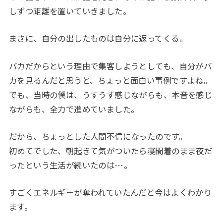
しずつ距離を置いていきました。
まさに、自分の出したものは自分に返ってくる。
バカだからという理由で集客しようとしても、自分がバ
カを見るんだと思うと、ちょっと面白い事例ですよね。
でも、当時の僕は、うすうす感じながらも、本音を感じ
ながらも、全力で進めていました。
だから、ちょっとした人間不信になったのです。
初めてでした、朝起きて気がついたら寝間着のまま夜だ
ったという生活が続いたのは
…
。
すごくエネルギーが奪われていたんだと今はよくわかり
ます。