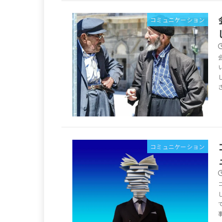
コミュニケーション
コミュニケーション