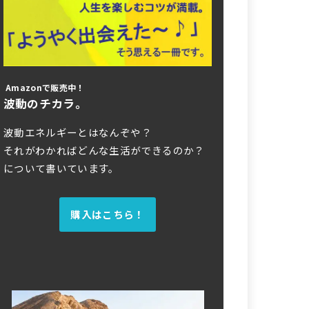
Amazonで販売中！
波動のチカラ。
波動エネルギーとはなんぞや？
それがわかればどんな生活ができるのか？
について書いています。
購入はこちら！