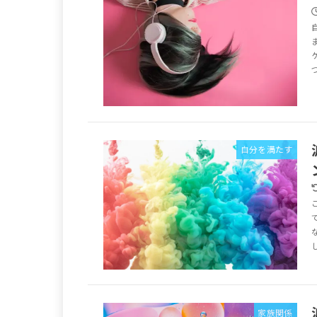
自分を満たす
家族関係