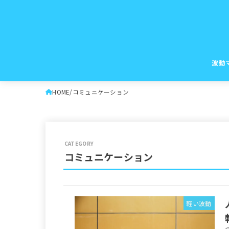
波動
HOME
コミュニケーション
コミュニケーション
軽い波動