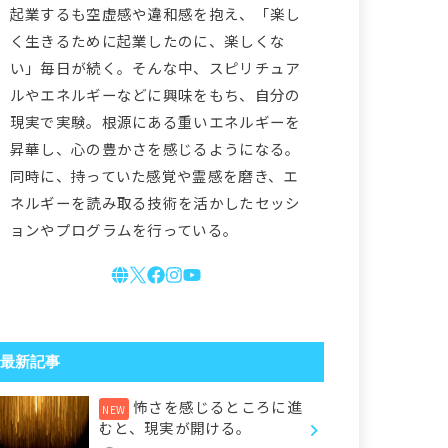
起業するも空虚感や違和感を抱え、「楽し
く生きるために起業したのに、楽しくな
い」毎日が続く。そんな中、スピリチュア
ルやエネルギーなどに興味をもち、自分の
現実で実験。根源にある重いエネルギーを
昇華し、心の豊かさを感じるようになる。
同時に、持っていた感覚や霊感を磨き、エ
ネルギーを読み取る技術を活かしたセッシ
ョンやプログラムを行っている。
最新記事
怖さを感じるところに進
むと、現実が開ける。