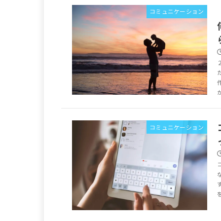
コミュニケーション
コミュニケーション