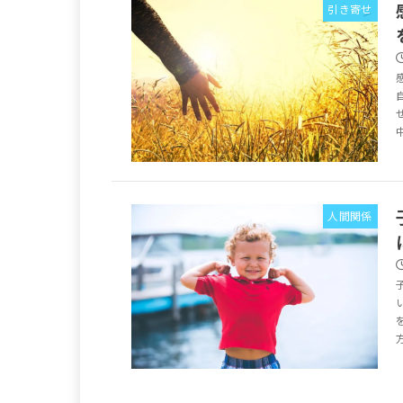
引き寄せ
人間関係