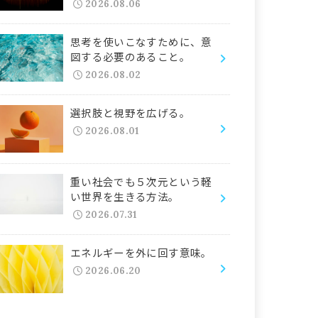
2026.08.06
思考を使いこなすために、意
図する必要のあること。
2026.08.02
選択肢と視野を広げる。
2026.08.01
重い社会でも５次元という軽
い世界を生きる方法。
2026.07.31
エネルギーを外に回す意味。
2026.06.20