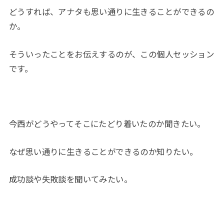
どうすれば、アナタも思い通りに生きることができるの
か。
そういったことをお伝えするのが、この個人セッション
です。
今西がどうやってそこにたどり着いたのか聞きたい。
なぜ思い通りに生きることができるのか知りたい。
成功談や失敗談を聞いてみたい。