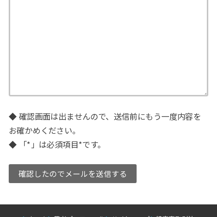
◆ 確認画面は出ませんので、送信前にもう一度内容を
お確かめください。
◆ 「*」は必須項目
*
です。