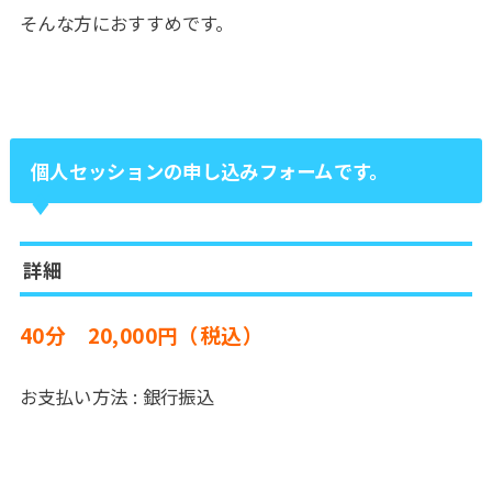
そんな方におすすめです。
個人セッションの申し込みフォームです。
詳細
40分
20,000円（税込）
お支払い方法 : 銀行振込