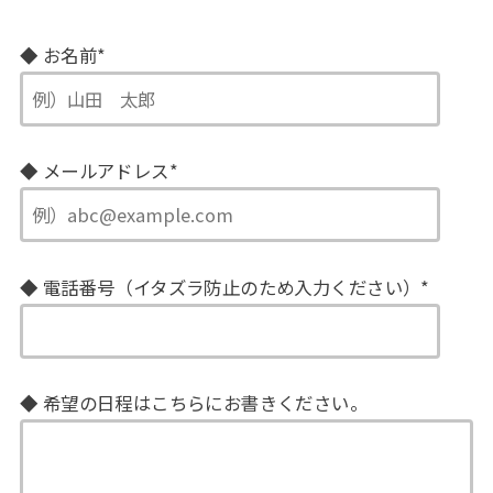
◆ お名前
*
◆ メールアドレス
*
◆ 電話番号（イタズラ防止のため入力ください）
*
◆ 希望の日程はこちらにお書きください。