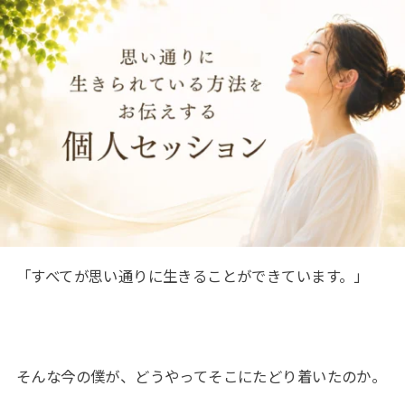
「すべてが思い通りに生きることができています。」
そんな今の僕が、どうやってそこにたどり着いたのか。