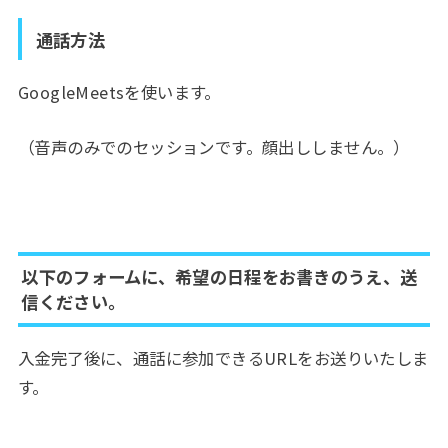
通話方法
GoogleMeetsを使います。
（音声のみでのセッションです。顔出ししません。）
以下のフォームに、希望の日程をお書きのうえ、送
信ください。
入金完了後に、通話に参加できるURLをお送りいたしま
す。