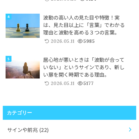
波動の高い人の見た目や特徴！実
は、見た目以上に「言葉」でわかる
理由と波動を高める３つの言葉。
2026.05.11
5985
居心地が悪いときは「波動が合って
いない」というサインであり、新し
い扉を開く時期である理由。
2026.05.11
5177
カテゴリー
サインや前兆
(22)