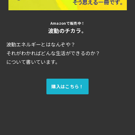
Amazonで販売中！
波動のチカラ。
波動エネルギーとはなんぞや？
それがわかればどんな生活ができるのか？
について書いています。
購入はこちら！