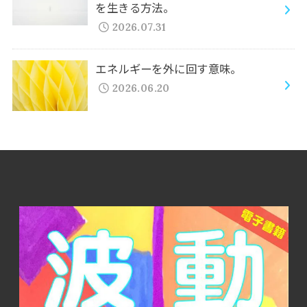
を生きる方法。
2026.07.31
エネルギーを外に回す意味。
2026.06.20