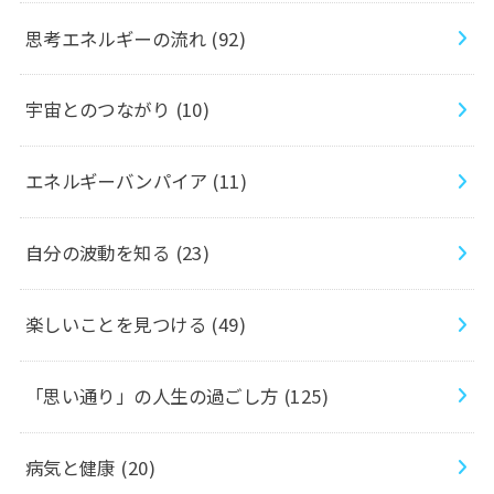
思考エネルギーの流れ
(92)
宇宙とのつながり
(10)
エネルギーバンパイア
(11)
自分の波動を知る
(23)
楽しいことを見つける
(49)
「思い通り」の人生の過ごし方
(125)
病気と健康
(20)