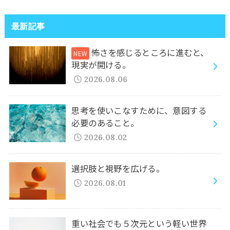
最新記事
怖さを感じるところに進むと、
現実が開ける。
2026.08.06
思考を使いこなすために、意図する
必要のあること。
2026.08.02
選択肢と視野を広げる。
2026.08.01
重い社会でも５次元という軽い世界