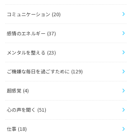
コミュニケーション
(20)
感情のエネルギー
(37)
メンタルを整える
(23)
ご機嫌な毎日を過ごすために
(129)
超感覚
(4)
心の声を聞く
(51)
仕事
(18)