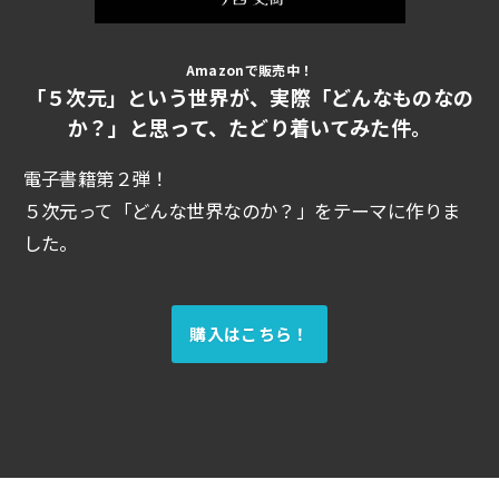
Amazonで販売中！
「５次元」という世界が、実際「どんなものなの
か？」と思って、たどり着いてみた件。
電子書籍第２弾！
５次元って「どんな世界なのか？」をテーマに作りま
した。
購入はこちら！