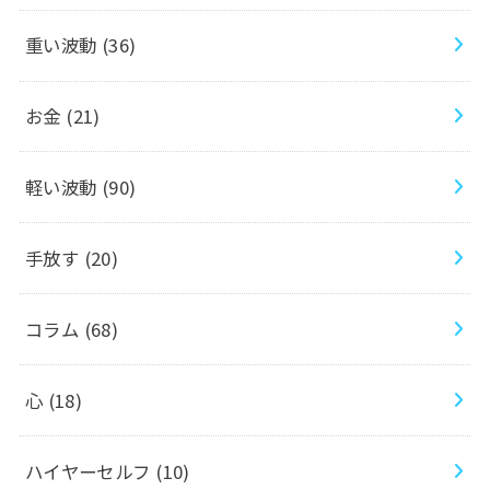
重い波動
(36)
お金
(21)
軽い波動
(90)
手放す
(20)
コラム
(68)
心
(18)
ハイヤーセルフ
(10)