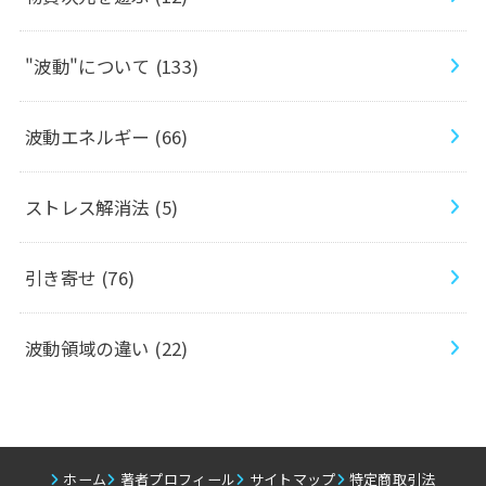
"波動"について
(133)
波動エネルギー
(66)
ストレス解消法
(5)
引き寄せ
(76)
波動領域の違い
(22)
ホーム
著者プロフィール
サイトマップ
特定商取引法