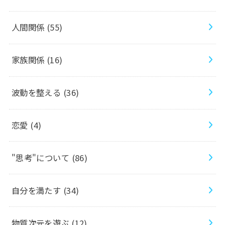
人間関係
(55)
家族関係
(16)
波動を整える
(36)
恋愛
(4)
"思考"について
(86)
自分を満たす
(34)
物質次元を遊ぶ
(12)