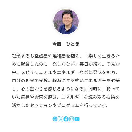
今西 ひとき
起業するも空虚感や違和感を抱え、「楽しく生きるた
めに起業したのに、楽しくない」毎日が続く。そんな
中、スピリチュアルやエネルギーなどに興味をもち、
自分の現実で実験。根源にある重いエネルギーを昇華
し、心の豊かさを感じるようになる。同時に、持って
いた感覚や霊感を磨き、エネルギーを読み取る技術を
活かしたセッションやプログラムを行っている。