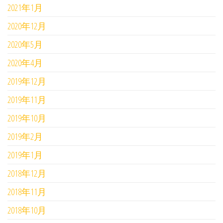
2021年1月
2020年12月
2020年5月
2020年4月
2019年12月
2019年11月
2019年10月
2019年2月
2019年1月
2018年12月
2018年11月
2018年10月