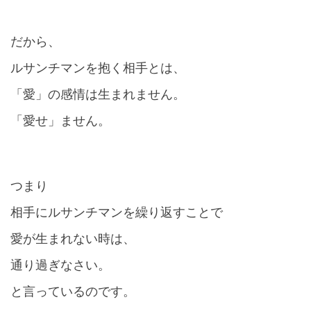
だから、
ルサンチマンを抱く相手とは、
「愛」の感情は生まれません。
「愛せ」ません。
つまり
相手にルサンチマンを繰り返すことで
愛が生まれない時は、
通り過ぎなさい。
と言っているのです。