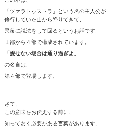
「ツァラトゥストラ」という名の主人公が
修行していた山から降りてきて、
民衆に説法をして回るというお話です。
１部から４部で構成されています。
「愛せない場合は通り過ぎよ」
の名言は、
第４部で登場します。
さて、
この意味をお伝えする前に、
知っておく必要がある言葉があります。