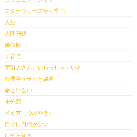
スターウォーズから学ぶ
人生
人間関係
価値観
子育て
宇宙人さん、いらっしゃ～い♪
心理学サラッと講座
旅と出会い
未分類
考え方（つぶやき）
自分に自信がない
自分を知る