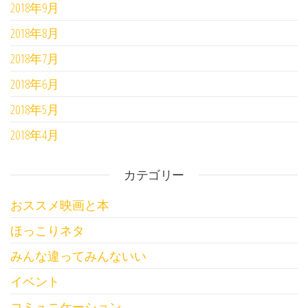
2018年9月
2018年8月
2018年7月
2018年6月
2018年5月
2018年4月
カテゴリー
おススメ映画と本
ほっこりネタ
みんな違ってみんないい
イベント
コミュニケーション