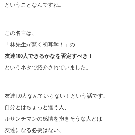
ということなんですね。
この名言は、
「林先生が驚く初耳学！」の
友達
100
人できるかなを否定すべき！
というネタで紹介されていました。
友達100人なんていらない！という話です。
自分とはちょっと違う人、
ルサンチマンの感情を抱きそうな人とは
友達になる必要はない、