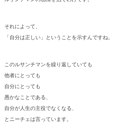
それによって、
「自分は正しい」ということを示すんですね。
このルサンチマンを繰り返していても
他者にとっても
自分にとっても
愚かなことである、
自分が人生の主役でなくなる、
とニーチェは言っています。