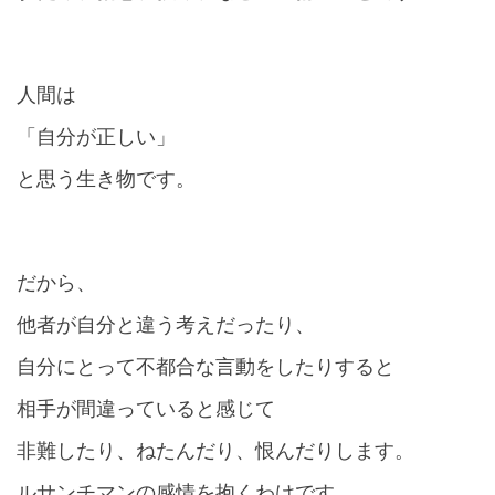
人間は
「自分が正しい」
と思う生き物です。
だから、
他者が自分と違う考えだったり、
自分にとって不都合な言動をしたりすると
相手が間違っていると感じて
非難したり、ねたんだり、恨んだりします。
ルサンチマンの感情を抱くわけです。