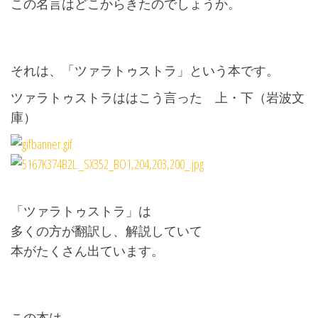
この名言はどこからきたのでしょうか。
それは、「ツァラトゥストラ」という本です。
ツァラトゥストラははこう言った 上・下（岩波文
庫）
「ツァラトゥストラ」は
多くの方が翻訳し、解説していて
本がたくさん出ています。
この本は、