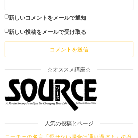
新しいコメントをメールで通知
新しい投稿をメールで受け取る
☆オススメ講座☆
人気の投稿とページ
ニーチェの名言「愛せない場合は通り過ぎよ」の意