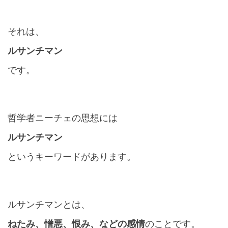
それは、
ルサンチマン
です。
哲学者ニーチェの思想には
ルサンチマン
というキーワードがあります。
ルサンチマンとは、
ねたみ、憎悪、恨み、などの感情
のことです。