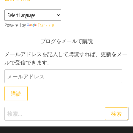
Powered by
Translate
ブログをメールで購読
メールアドレスを記入して購読すれば、更新をメー
ルで受信できます。
メールアドレス
購読
検索: