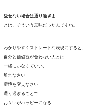
愛せない場合は通り過ぎよ
とは、そういう意味だったんですね。
わかりやすくストレートな表現にすると、
自分と価値観が合わない人とは
一緒にいなくていい、
離れなさい、
環境を変えなさい、
通り過ぎることで
お互いがハッピーになる