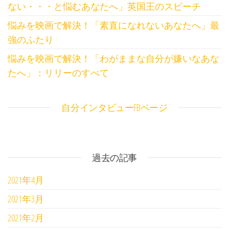
ない・・・と悩むあなたへ」英国王のスピーチ
悩みを映画で解決！「素直になれないあなたへ」最
強のふたり
悩みを映画で解決！「わがままな自分が嫌いなあな
たへ」：リリーのすべて
自分インタビューFBページ
過去の記事
2021年4月
2021年3月
2021年2月