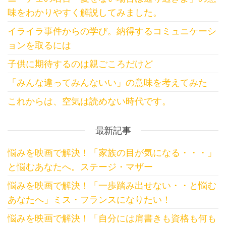
味をわかりやすく解説してみました。
イライラ事件からの学び。納得するコミュニケーシ
ョンを取るには
子供に期待するのは親ごころだけど
「みんな違ってみんないい」の意味を考えてみた
これからは、空気は読めない時代です。
最新記事
悩みを映画で解決！「家族の目が気になる・・・」
と悩むあなたへ。ステージ・マザー
悩みを映画で解決！「一歩踏み出せない・・と悩む
あなたへ」ミス・フランスになりたい！
悩みを映画で解決！「自分には肩書きも資格も何も