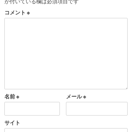
が付いている欄は必須項目です
コメント
※
名前
※
メール
※
サイト