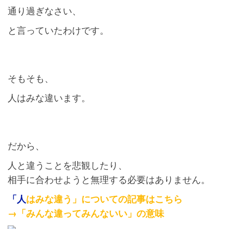
通り過ぎなさい、
と言っていたわけです。
そもそも、
人はみな違います。
だから、
人と違うことを悲観したり、
相手に合わせようと無理する必要はありません。
「人
はみな違う」についての記事はこちら
→「みんな違ってみんないい」の意味