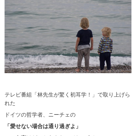
テレビ番組「林先生が驚く初耳学！」で取り上げら
れた
ドイツの哲学者、ニーチェの
「愛せない場合は通り過ぎよ」