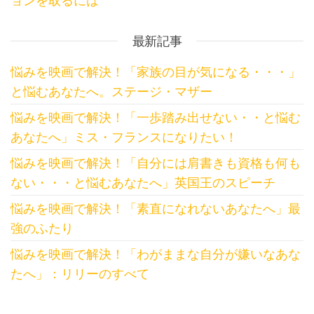
ョンを取るには
最新記事
悩みを映画で解決！「家族の目が気になる・・・」
と悩むあなたへ。ステージ・マザー
悩みを映画で解決！「一歩踏み出せない・・と悩む
あなたへ」ミス・フランスになりたい！
悩みを映画で解決！「自分には肩書きも資格も何も
ない・・・と悩むあなたへ」英国王のスピーチ
悩みを映画で解決！「素直になれないあなたへ」最
強のふたり
悩みを映画で解決！「わがままな自分が嫌いなあな
たへ」：リリーのすべて