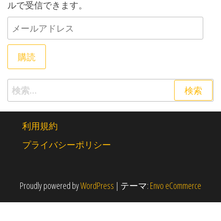
ルで受信できます。
メールアドレス
購読
検索:
利用規約
プライバシーポリシー
Proudly powered by
WordPress
|
テーマ:
Envo eCommerce