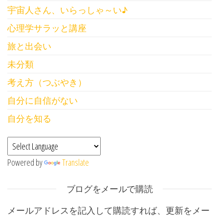
宇宙人さん、いらっしゃ～い♪
心理学サラッと講座
旅と出会い
未分類
考え方（つぶやき）
自分に自信がない
自分を知る
Powered by
Translate
ブログをメールで購読
メールアドレスを記入して購読すれば、更新をメー