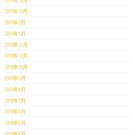
2019年11月
2019年10月
2019年2月
2019年1月
2018年12月
2018年11月
2018年10月
2018年9月
2018年8月
2018年7月
2018年6月
2018年5月
2018年4月