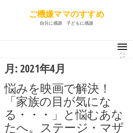
ご機嫌ママのすすめ
自分に感謝 子どもに感謝
メニ
ュー
月:
2021年4月
悩みを映画で解決！
「家族の目が気にな
る・・・」と悩むあな
たへ。ステージ・マザ