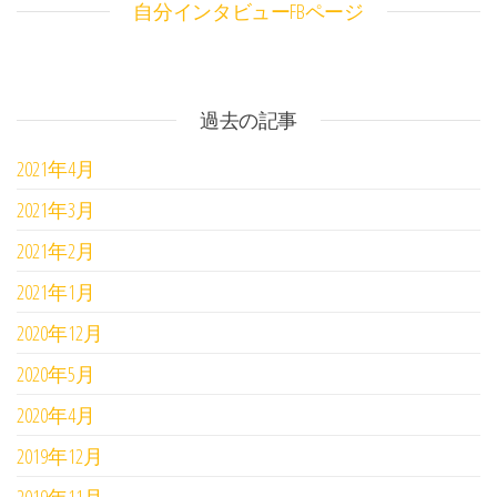
自分インタビューFBページ
過去の記事
2021年4月
2021年3月
2021年2月
2021年1月
2020年12月
2020年5月
2020年4月
2019年12月