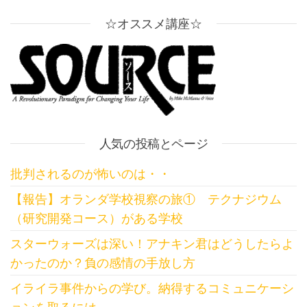
☆オススメ講座☆
人気の投稿とページ
批判されるのが怖いのは・・
【報告】オランダ学校視察の旅① テクナジウム
（研究開発コース）がある学校
スターウォーズは深い！アナキン君はどうしたらよ
かったのか？負の感情の手放し方
イライラ事件からの学び。納得するコミュニケーシ