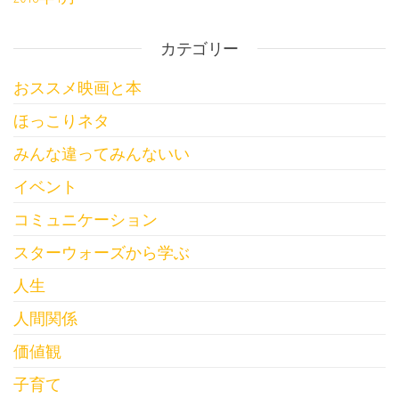
カテゴリー
おススメ映画と本
ほっこりネタ
みんな違ってみんないい
イベント
コミュニケーション
スターウォーズから学ぶ
人生
人間関係
価値観
子育て