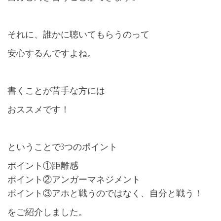
それに、誰かに聴いてもらうのって
安心するんですよね。
書くことが苦手な方には
おススメです！
ということで3つのポイント
ポイント①距離感
ポイント②アンガーマネジメント
ポイント③アホと戦うのではなく、自分と戦う！
をご紹介しました。