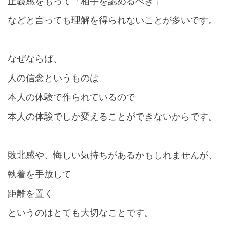
正義感をもって「相手を認めるべき」
などと言っても理解を得られないことが多いです。
なぜならば、
人の信念というものは
本人の体験で作られているので
本人の体験でしか変えることができないからです。
敗北感や、悔しい気持ちがあるかもしれませんが、
執着を手放して
距離を置く
というのはとても大切なことです。