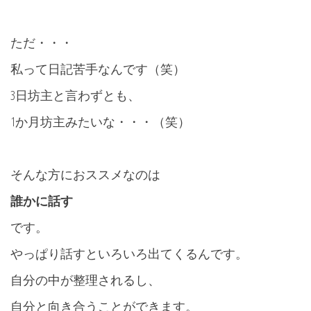
ただ・・・
私って日記苦手なんです（笑）
3日坊主と言わずとも、
1か月坊主みたいな・・・（笑）
そんな方におススメなのは
誰かに話す
です。
やっぱり話すといろいろ出てくるんです。
自分の中が整理されるし、
自分と向き合うことができます。