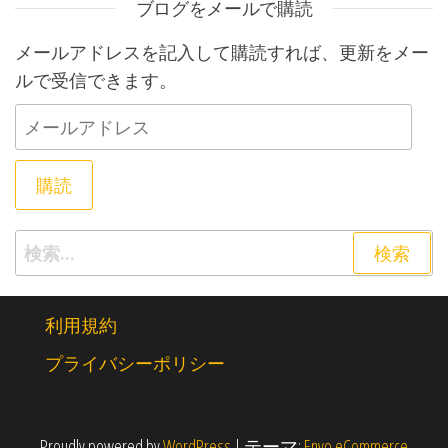
ブログをメールで購読
メールアドレスを記入して購読すれば、更新をメー
ルで受信できます。
メールアドレス
購読
検索:
利用規約
プライバシーポリシー
Proudly powered by
WordPress
|
テーマ:
Envo eCommerce