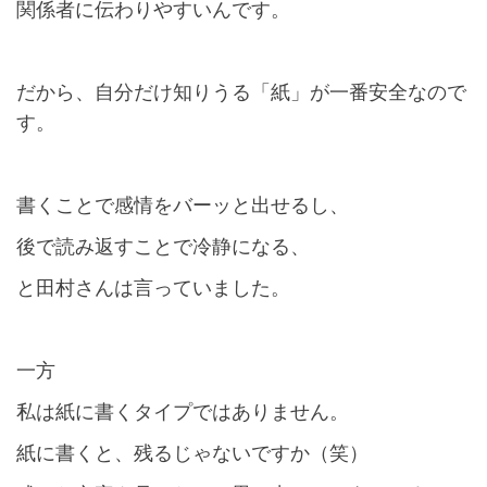
関係者に伝わりやすいんです。
だから、自分だけ知りうる「紙」が一番安全なので
す。
書くことで感情をバーッと出せるし、
後で読み返すことで冷静になる、
と田村さんは言っていました。
一方
私は紙に書くタイプではありません。
紙に書くと、残るじゃないですか（笑）