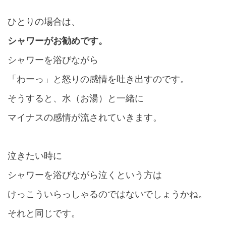
ひとりの場合は、
シャワーがお勧めです。
シャワーを浴びながら
「わーっ」と怒りの感情を吐き出すのです。
そうすると、水（お湯）と一緒に
マイナスの感情が流されていきます。
泣きたい時に
シャワーを浴びながら泣くという方は
けっこういらっしゃるのではないでしょうかね。
それと同じです。