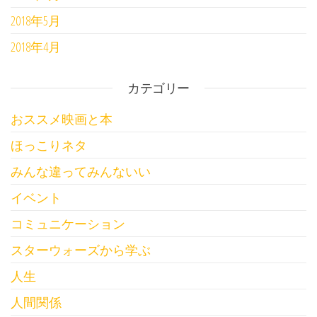
2018年5月
2018年4月
カテゴリー
おススメ映画と本
ほっこりネタ
みんな違ってみんないい
イベント
コミュニケーション
スターウォーズから学ぶ
人生
人間関係