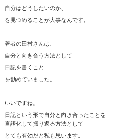
自分はどうしたいのか、
を見つめることが大事なんです。
著者の田村さんは、
自分と向き合う方法として
日記を書くこと
を勧めていました。
いいですね。
日記という形で自分と向き合ったことを
言語化して振り返る方法として
とても有効だと私も思います。