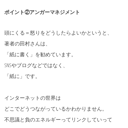
ポイント②アンガーマネジメント
頭にくる＝怒りをどうしたらよいかというと、
著者の田村さんは、
「紙に書く」を勧めています。
SNSやブログなどではなく、
「紙に」です。
インターネットの世界は
どこでどうつながっているかわかりません。
不思議と負のエネルギーってリンクしていって