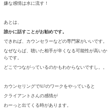
嫌な感情は水に流す！
あとは、
誰かに話すことがお勧めです。
できれば、カウンセラーなどの専門家がいいです。
なぜならば、聴いた相手が辛くなる可能性が高いか
らです。
どこでつながっているのかもわからないですし。。
カウンセリングでNLPのワークをやっていると
クライアントさんの感情が
わーっと出てくる時があります。