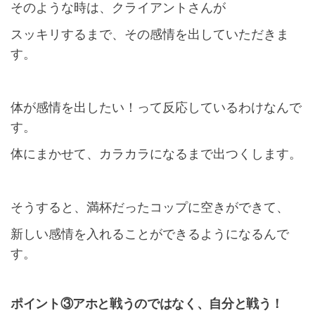
そのような時は、クライアントさんが
スッキリするまで、その感情を出していただきま
す。
体が感情を出したい！って反応しているわけなんで
す。
体にまかせて、カラカラになるまで出つくします。
そうすると、満杯だったコップに空きができて、
新しい感情を入れることができるようになるんで
す。
ポイント③アホと戦うのではなく、自分と戦う！