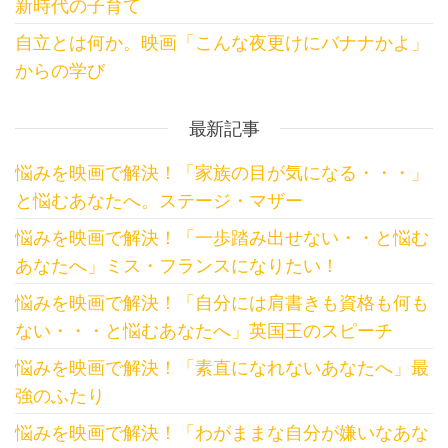
新時代の子育て
自立とは何か。映画「こんな夜更けにバナナかよ」
からの学び
最新記事
悩みを映画で解決！「家族の目が気になる・・・」
と悩むあなたへ。ステージ・マザー
悩みを映画で解決！「一歩踏み出せない・・と悩む
あなたへ」ミス・フランスになりたい！
悩みを映画で解決！「自分には肩書きも資格も何も
ない・・・と悩むあなたへ」英国王のスピーチ
悩みを映画で解決！「素直になれないあなたへ」最
強のふたり
悩みを映画で解決！「わがままな自分が嫌いなあな