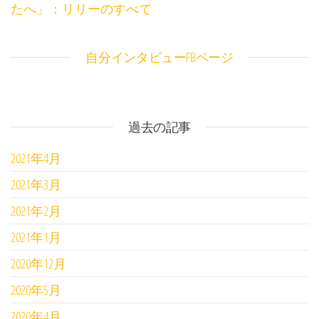
たへ」：リリーのすべて
自分インタビューFBページ
過去の記事
2021年4月
2021年3月
2021年2月
2021年1月
2020年12月
2020年5月
2020年4月