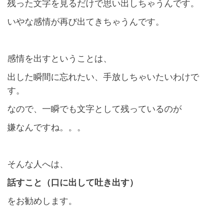
残った文字を見るだけで思い出しちゃうんです。
いやな感情が再び出てきちゃうんです。
感情を出すということは、
出した瞬間に忘れたい、手放しちゃいたいわけで
す。
なので、一瞬でも文字として残っているのが
嫌なんですね。。。
そんな人へは、
話すこと（口に出して吐き出す）
をお勧めします。