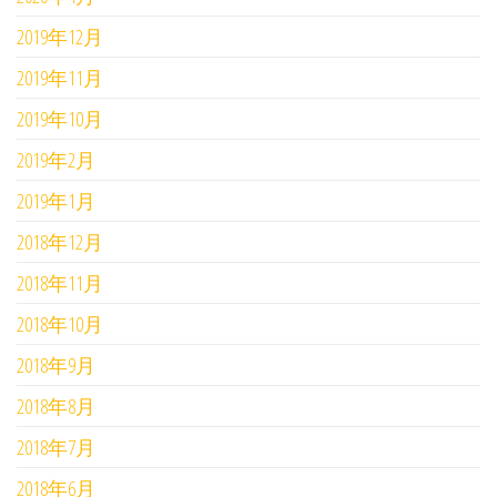
2019年12月
2019年11月
2019年10月
2019年2月
2019年1月
2018年12月
2018年11月
2018年10月
2018年9月
2018年8月
2018年7月
2018年6月