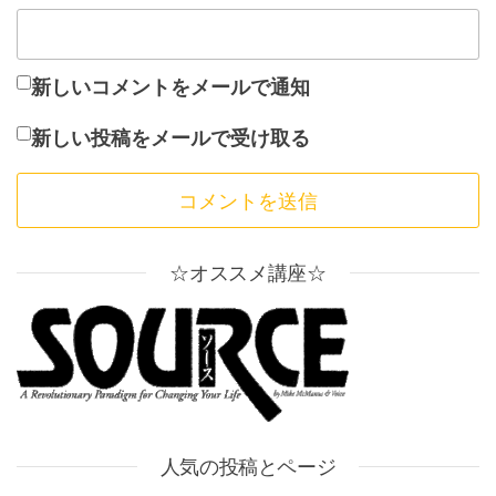
新しいコメントをメールで通知
新しい投稿をメールで受け取る
☆オススメ講座☆
人気の投稿とページ