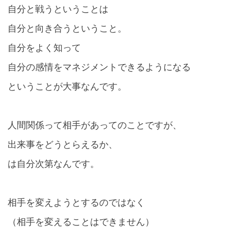
自分と戦うということは
自分と向き合うということ。
自分をよく知って
自分の感情をマネジメントできるようになる
ということが大事なんです。
人間関係って相手があってのことですが、
出来事をどうとらえるか、
は自分次第なんです。
相手を変えようとするのではなく
（相手を変えることはできません）