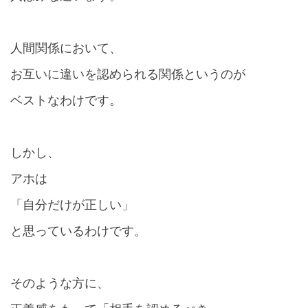
人間関係において、
お互いに違いを認められる関係というのが
ベストなわけです。
しかし、
アホは
「自分だけが正しい」
と思っているわけです。
そのような方に、