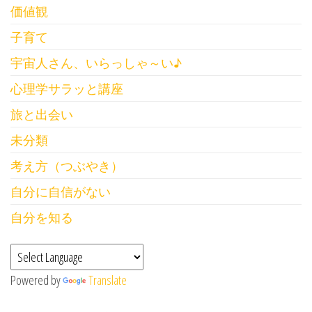
価値観
子育て
宇宙人さん、いらっしゃ～い♪
心理学サラッと講座
旅と出会い
未分類
考え方（つぶやき）
自分に自信がない
自分を知る
Powered by
Translate