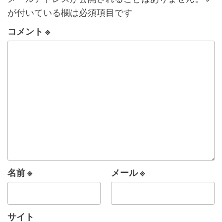
が付いている欄は必須項目です
コメント
※
名前
※
メール
※
サイト