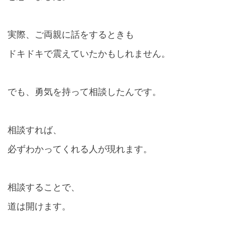
実際、ご両親に話をするときも
ドキドキで震えていたかもしれません。
でも、勇気を持って相談したんです。
相談すれば、
必ずわかってくれる人が現れます。
相談することで、
道は開けます。