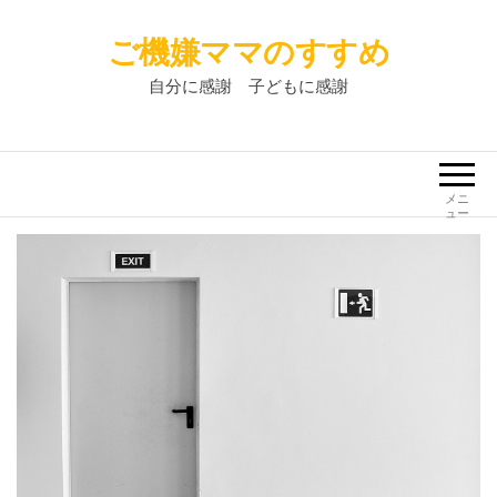
ご機嫌ママのすすめ
自分に感謝 子どもに感謝
メニ
ュー