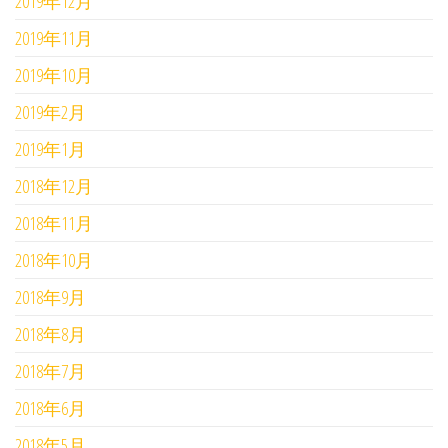
2019年12月
2019年11月
2019年10月
2019年2月
2019年1月
2018年12月
2018年11月
2018年10月
2018年9月
2018年8月
2018年7月
2018年6月
2018年5月