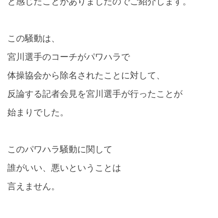
と感じたことがありましたのでご紹介します。
この騒動は、
宮川選手のコーチがパワハラで
体操協会から除名されたことに対して、
反論する記者会見を宮川選手が行ったことが
始まりでした。
このパワハラ騒動に関して
誰がいい、悪いということは
言えません。