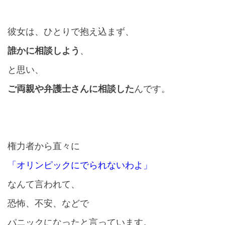
彼女は、ひとりで抱え込まず、
誰かに相談しよう
、
と思い、
ご両親や弁護士さんに相談した
んです。
権力者から直々に
「オリンピックにでられないわよ」
なんて言われて、
恐怖、不安、などで
パニックになったと言っています。