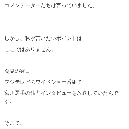
コメンテーターたちは言っていました。
しかし、私が言いたいポイントは
ここではありません。
会見の翌日、
フジテレビのワイドショー番組で
宮川選手の独占インタビューを放送していたんで
す。
そこで、