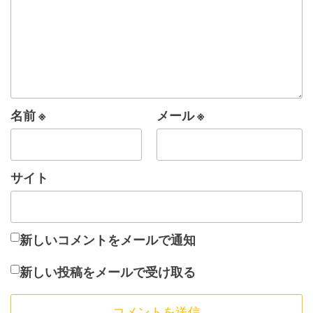
名前
※
メール
※
サイト
新しいコメントをメールで通知
新しい投稿をメールで受け取る