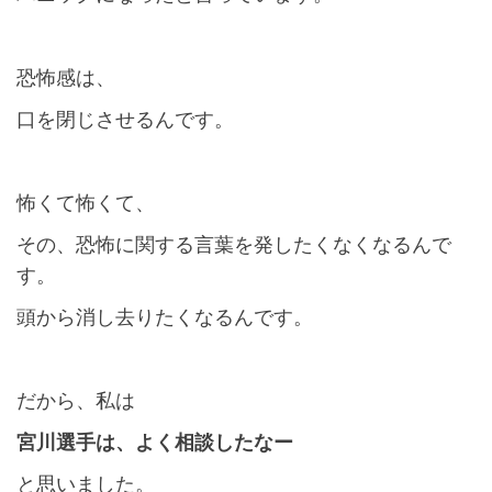
恐怖感は、
口を閉じさせるんです。
怖くて怖くて、
その、恐怖に関する言葉を発したくなくなるんで
す。
頭から消し去りたくなるんです。
だから、私は
宮川選手は、よく相談したなー
と思いました。