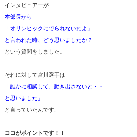
インタビュアーが
本部長から
「オリンピックにでられないわよ」
と言われた時、どう思いましたか？
という質問をしました。
それに対して宮川選手は
「誰かに相談して、動き出さないと・・
と思いました」
と言っていたんです。
ココがポイントです！！