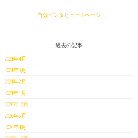
自分インタビューFBページ
過去の記事
2021年4月
2021年3月
2021年2月
2021年1月
2020年12月
2020年5月
2020年4月