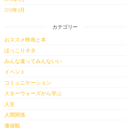
2018年4月
カテゴリー
おススメ映画と本
ほっこりネタ
みんな違ってみんないい
イベント
コミュニケーション
スターウォーズから学ぶ
人生
人間関係
価値観