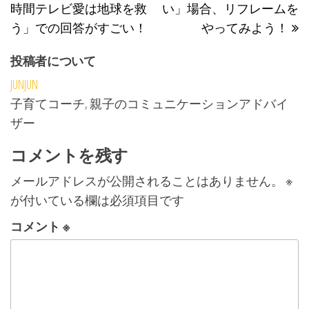
時間テレビ愛は地球を救
い」場合、リフレームを
う」での回答がすごい！
やってみよう！
投稿者について
JUNJUN
子育てコーチ, 親子のコミュニケーションアドバイ
ザー
コメントを残す
メールアドレスが公開されることはありません。
※
が付いている欄は必須項目です
コメント
※