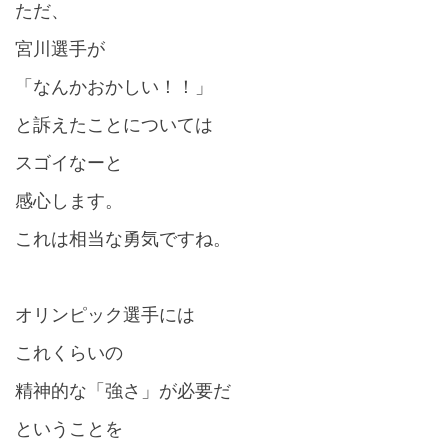
ただ、
宮川選手が
「なんかおかしい！！」
と訴えたことについては
スゴイなーと
感心します。
これは相当な勇気ですね。
オリンピック選手には
これくらいの
精神的な「強さ」が必要だ
ということを