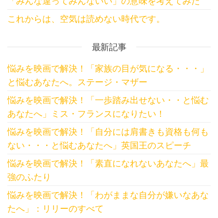
「みんな違ってみんないい」の意味を考えてみた
これからは、空気は読めない時代です。
最新記事
悩みを映画で解決！「家族の目が気になる・・・」
と悩むあなたへ。ステージ・マザー
悩みを映画で解決！「一歩踏み出せない・・と悩む
あなたへ」ミス・フランスになりたい！
悩みを映画で解決！「自分には肩書きも資格も何も
ない・・・と悩むあなたへ」英国王のスピーチ
悩みを映画で解決！「素直になれないあなたへ」最
強のふたり
悩みを映画で解決！「わがままな自分が嫌いなあな
たへ」：リリーのすべて