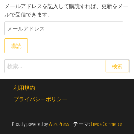
メールアドレスを記入して購読すれば、更新をメー
ルで受信できます。
メールアドレス
購読
検索:
利用規約
プライバシーポリシー
Proudly powered by
WordPress
|
テーマ:
Envo eCommerce