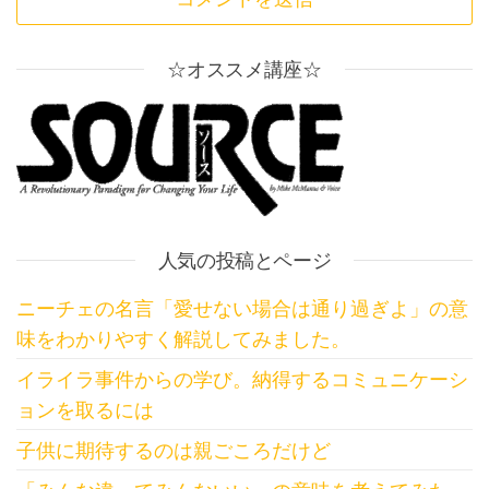
☆オススメ講座☆
人気の投稿とページ
ニーチェの名言「愛せない場合は通り過ぎよ」の意
味をわかりやすく解説してみました。
イライラ事件からの学び。納得するコミュニケーシ
ョンを取るには
子供に期待するのは親ごころだけど