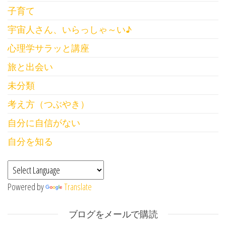
子育て
宇宙人さん、いらっしゃ～い♪
心理学サラッと講座
旅と出会い
未分類
考え方（つぶやき）
自分に自信がない
自分を知る
Powered by
Translate
ブログをメールで購読