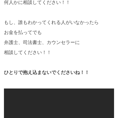
何人かに相談してください！！
もし、誰もわかってくれる人がいなかったら
お金を払ってでも
弁護士、司法書士、カウンセラーに
相談してください！！
ひとりで抱え込まないでくださいね！！