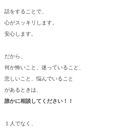
話をすることで、
心がスッキリします。
安心します。
だから、
何か怖いこと、迷っていること、
悲しいこと、悩んでいること
があるときは、
誰かに相談してください！！
１人でなく、