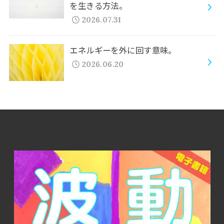
を生きる方法。
2026.07.31
エネルギーを外に回す意味。
2026.06.20