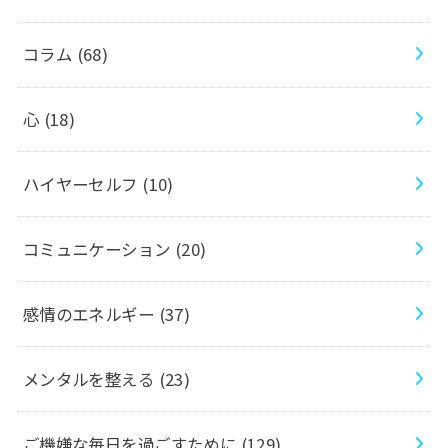
コラム
(68)
心
(18)
ハイヤーセルフ
(10)
コミュニケーション
(20)
感情のエネルギー
(37)
メンタルを整える
(23)
ご機嫌な毎日を過ごすために
(129)