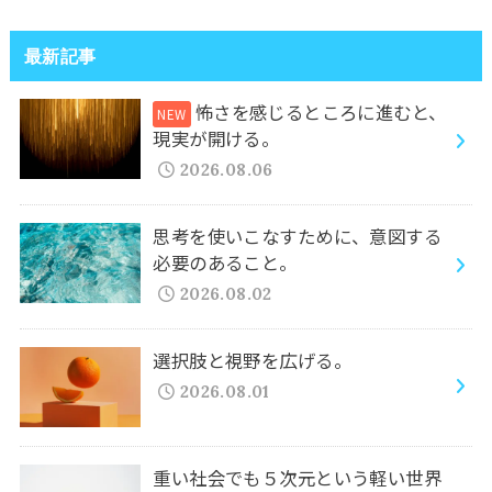
最新記事
怖さを感じるところに進むと、
現実が開ける。
2026.08.06
思考を使いこなすために、意図する
必要のあること。
2026.08.02
選択肢と視野を広げる。
2026.08.01
重い社会でも５次元という軽い世界