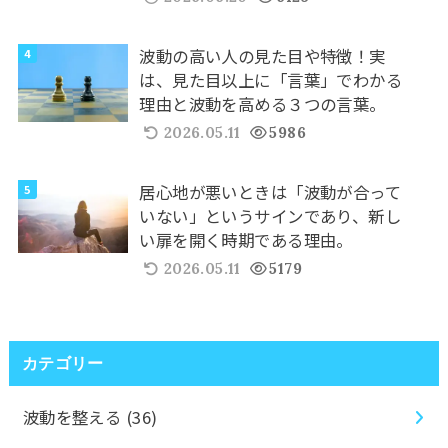
波動の高い人の見た目や特徴！実
は、見た目以上に「言葉」でわかる
理由と波動を高める３つの言葉。
2026.05.11
5986
居心地が悪いときは「波動が合って
いない」というサインであり、新し
い扉を開く時期である理由。
2026.05.11
5179
カテゴリー
波動を整える
(36)