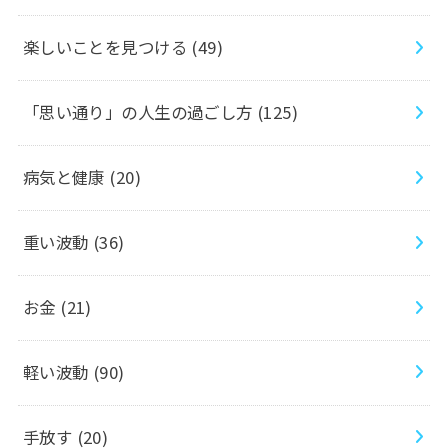
楽しいことを見つける
(49)
「思い通り」の人生の過ごし方
(125)
病気と健康
(20)
重い波動
(36)
お金
(21)
軽い波動
(90)
手放す
(20)