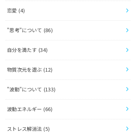
恋愛
(4)
"思考"について
(86)
自分を満たす
(34)
物質次元を遊ぶ
(12)
"波動"について
(133)
波動エネルギー
(66)
ストレス解消法
(5)