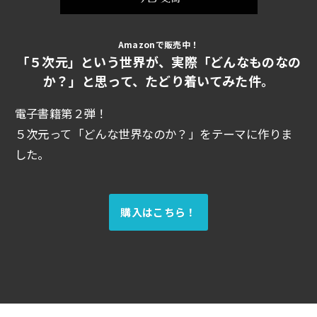
Amazonで販売中！
「５次元」という世界が、実際「どんなものなの
か？」と思って、たどり着いてみた件。
電子書籍第２弾！
５次元って「どんな世界なのか？」をテーマに作りま
した。
購入はこちら！