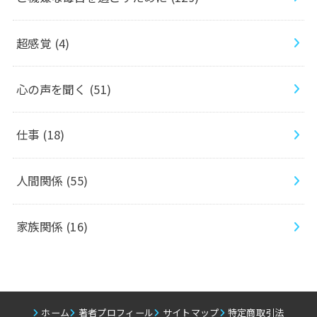
超感覚
(4)
心の声を聞く
(51)
仕事
(18)
人間関係
(55)
家族関係
(16)
ホーム
著者プロフィール
サイトマップ
特定商取引法