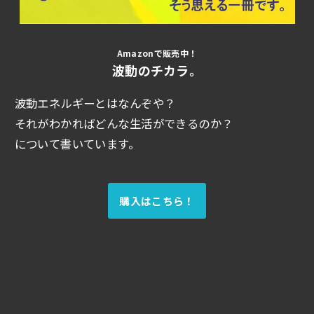
Amazonで販売中！
波動のチカラ。
波動エネルギーとはなんぞや？
それがわかればどんな生活ができるのか？
について書いています。
購入はこちら！