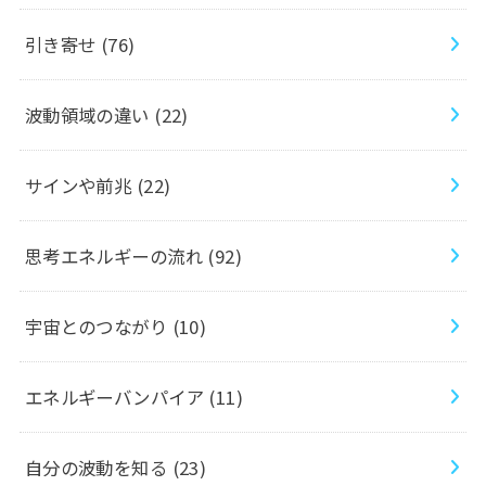
引き寄せ
(76)
波動領域の違い
(22)
サインや前兆
(22)
思考エネルギーの流れ
(92)
宇宙とのつながり
(10)
エネルギーバンパイア
(11)
自分の波動を知る
(23)