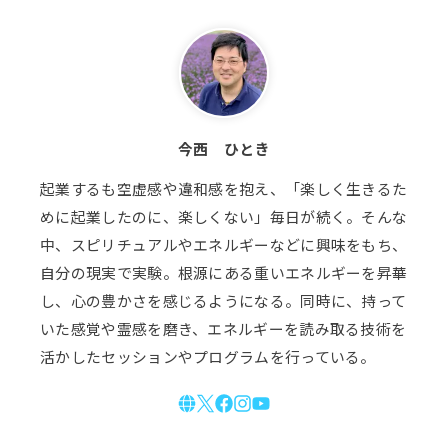
今西 ひとき
起業するも空虚感や違和感を抱え、「楽しく生きるた
めに起業したのに、楽しくない」毎日が続く。そんな
中、スピリチュアルやエネルギーなどに興味をもち、
自分の現実で実験。根源にある重いエネルギーを昇華
し、心の豊かさを感じるようになる。同時に、持って
いた感覚や霊感を磨き、エネルギーを読み取る技術を
活かしたセッションやプログラムを行っている。