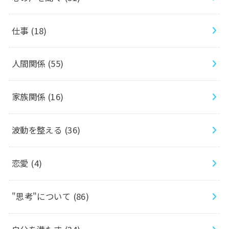
仕事
(18)
人間関係
(55)
家族関係
(16)
波動を整える
(36)
恋愛
(4)
"思考"について
(86)