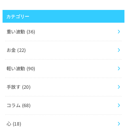
カテゴリー
重い波動
(36)
お金
(22)
軽い波動
(90)
手放す
(20)
コラム
(68)
心
(18)