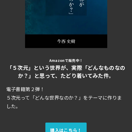
Amazonで販売中！
「５次元」という世界が、実際「どんなものなの
か？」と思って、たどり着いてみた件。
電子書籍第２弾！
５次元って「どんな世界なのか？」をテーマに作りま
した。
購入はこちら！