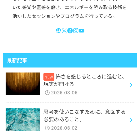
いた感覚や霊感を磨き、エネルギーを読み取る技術を
活かしたセッションやプログラムを行っている。
最新記事
怖さを感じるところに進むと、
現実が開ける。
2026.08.06
思考を使いこなすために、意図する
必要のあること。
2026.08.02