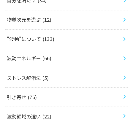
自分を満たす
(34)
物質次元を遊ぶ
(12)
"波動"について
(133)
波動エネルギー
(66)
ストレス解消法
(5)
引き寄せ
(76)
波動領域の違い
(22)