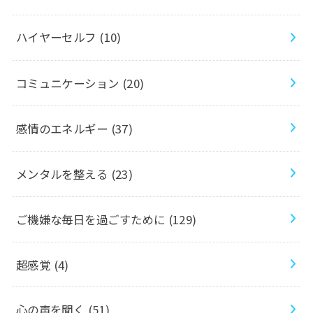
ハイヤーセルフ
(10)
コミュニケーション
(20)
感情のエネルギー
(37)
メンタルを整える
(23)
ご機嫌な毎日を過ごすために
(129)
超感覚
(4)
心の声を聞く
(51)