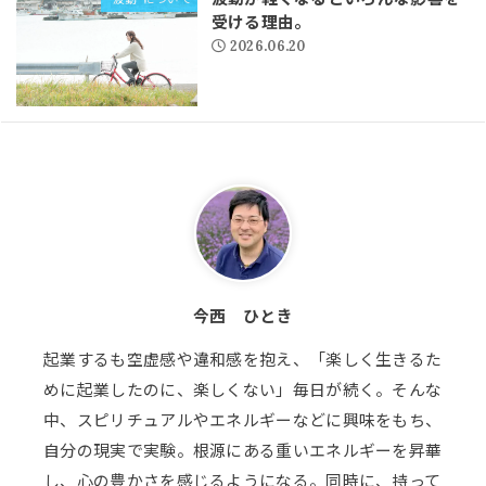
受ける理由。
2026.06.20
今西 ひとき
起業するも空虚感や違和感を抱え、「楽しく生きるた
めに起業したのに、楽しくない」毎日が続く。そんな
中、スピリチュアルやエネルギーなどに興味をもち、
自分の現実で実験。根源にある重いエネルギーを昇華
し、心の豊かさを感じるようになる。同時に、持って