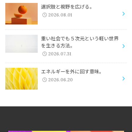
選択肢と視野を広げる。
2026.08.01
重い社会でも５次元という軽い世界
を生きる方法。
2026.07.31
エネルギーを外に回す意味。
2026.06.20