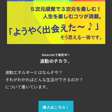
Amazonで販売中！
波動のチカラ。
波動エネルギーとはなんぞや？
それがわかればどんな生活ができるのか？
について書いています。
購入はこちら！