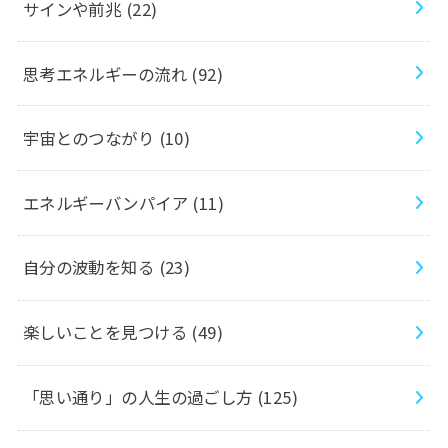
サインや前兆
(22)
思考エネルギーの流れ
(92)
宇宙とのつながり
(10)
エネルギーバンパイア
(11)
自分の波動を知る
(23)
楽しいことを見つける
(49)
「思い通り」の人生の過ごし方
(125)