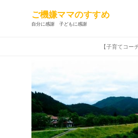
ご機嫌ママのすすめ
自分に感謝 子どもに感謝
【子育てコー