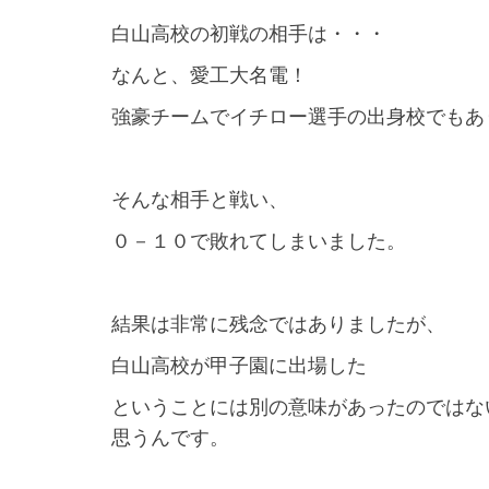
白山高校の初戦の相手は・・・
なんと、愛工大名電！
強豪チームでイチロー選手の出身校でもあ
そんな相手と戦い、
０－１０で敗れてしまいました。
結果は非常に残念ではありましたが、
白山高校が甲子園に出場した
ということには別の意味があったのではな
思うんです。