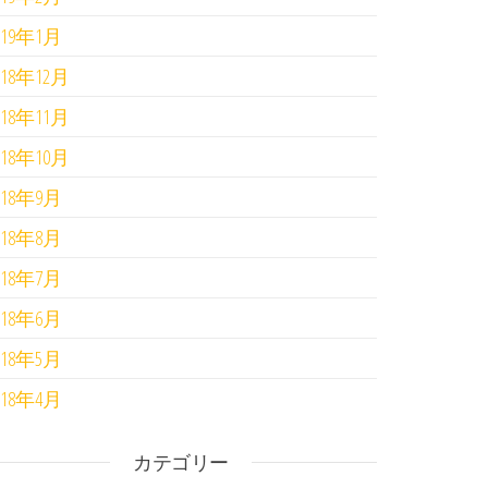
019年1月
018年12月
018年11月
018年10月
018年9月
018年8月
018年7月
018年6月
018年5月
018年4月
カテゴリー