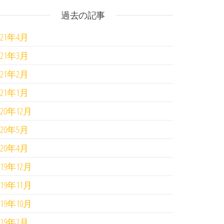
過去の記事
021年4月
021年3月
021年2月
021年1月
020年12月
020年5月
020年4月
019年12月
019年11月
019年10月
019年2月