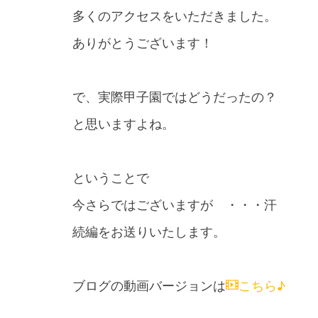
多くのアクセスをいただきました。
ありがとうございます！
で、実際甲子園ではどうだったの？
と思いますよね。
ということで
今さらではございますが ・・・汗
続編をお送りいたします。
ブログの動画バージョンは
こちら♪