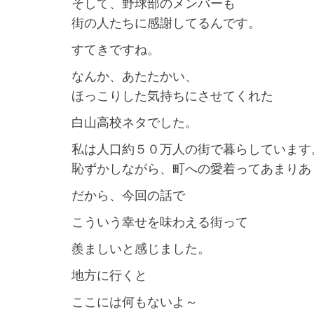
そして、野球部のメンバーも
街の人たちに感謝してるんです。
すてきですね。
なんか、あたたかい、
ほっこりした気持ちにさせてくれた
白山高校ネタでした。
私は人口約５０万人の街で暮らしています
恥ずかしながら、町への愛着ってあまりあ
だから、今回の話で
こういう幸せを味わえる街って
羨ましいと感じました。
地方に行くと
ここには何もないよ～