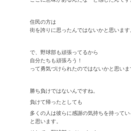
住民の方は
街を誇りに思ったんではないかと思います
で、野球部も頑張ってるから
自分たちも頑張ろう！
って勇気づけられたのではないかと思いま
勝ち負けではないんですね。
負けて帰ったとしても
多くの人は彼らに感謝の気持ちを持ってい
と思います。