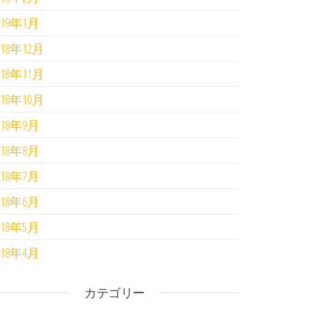
019年1月
018年12月
018年11月
018年10月
018年9月
018年8月
018年7月
018年6月
018年5月
018年4月
カテゴリー