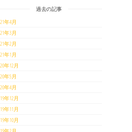
過去の記事
021年4月
021年3月
021年2月
021年1月
020年12月
020年5月
020年4月
019年12月
019年11月
019年10月
019年2月