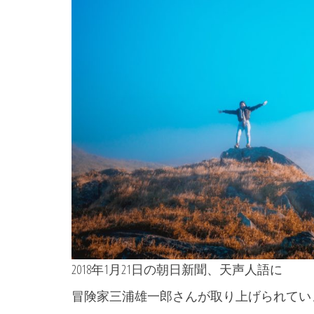
2018年1月21日の朝日新聞、天声人語に
冒険家三浦雄一郎さんが取り上げられてい