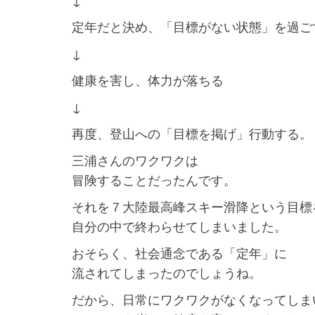
定年だと決め、「目標がない状態」を過ご
↓
健康を害し、体力が落ちる
↓
再度、登山への「目標を掲げ」行動する。
三浦さんのワクワクは
冒険することだったんです。
それを７大陸最高峰スキー滑降という目標
自分の中で終わらせてしまいました。
おそらく、社会通念である「定年」に
流されてしまったのでしょうね。
だから、日常にワクワクがなくなってしま