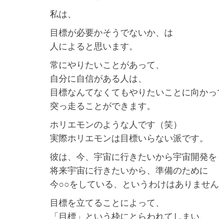
私は、
目標が必要かそうでないか、は
人によると思います。
常にやりたいことがあって、
自分に自信がある人は、
目標なんてなくてもやりたいことに向かっ
突っ走ることができます。
ホリエモンのような人です（笑）
実際ホリエモンは目標いらない派です。
彼は、今、宇宙に行きたいから宇宙開発を
将来宇宙に行きたいから、準備のために
今○○をしている、というわけはありませ
目標を立てることによって、
「目標」という枠にとらわれてしまい、