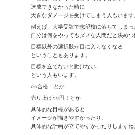
達成できなかった時に
大きなダメージを受けてしまう人もいます
例えば、大学受験で志望校に落ちてしまっ
自分は何をやってもダメな人間だと決めつ
目標以外の選択肢が目に入らなくなる
ということもあります。
目標を立てないと動けない、
という人もいます。
○○合格！とか
売り上げ○○円！とか
具体的な目標があると
イメージが描きやすかったり、
具体的な計画が立てやすかったりしますね