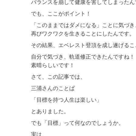
バランスを崩して健康を害してしまったん
でも、ここがポイント！
「このままではダメになる」ことに気づき
再びワクワクを生きることにしたんです。
その結果、エベレスト登頂を成し遂げるこ
自分で気づき、軌道修正できたんですね！
素晴らしいです！
さて、この記事では、
三浦さんのことば
「目標を持つ人生は楽しい」
とありました。
でも「目標」って何なのでしょうか。
実は、