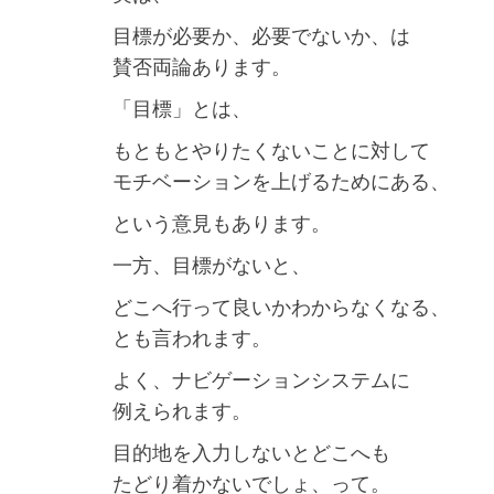
目標が必要か、必要でないか、は
賛否両論あります。
「目標」とは、
もともとやりたくないことに対して
モチベーションを上げるためにある、
という意見もあります。
一方、目標がないと、
どこへ行って良いかわからなくなる、
とも言われます。
よく、ナビゲーションシステムに
例えられます。
目的地を入力しないとどこへも
たどり着かないでしょ、って。