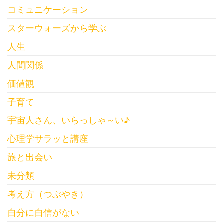
コミュニケーション
スターウォーズから学ぶ
人生
人間関係
価値観
子育て
宇宙人さん、いらっしゃ～い♪
心理学サラッと講座
旅と出会い
未分類
考え方（つぶやき）
自分に自信がない