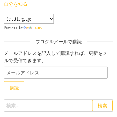
自分を知る
Powered by
Translate
ブログをメールで購読
メールアドレスを記入して購読すれば、更新をメー
ルで受信できます。
メールアドレス
購読
検索: