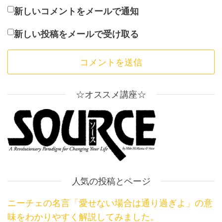
新しいコメントをメールで通知
新しい投稿をメールで受け取る
☆オススメ講座☆
人気の投稿とページ
ニーチェの名言「愛せない場合は通り過ぎよ」の意
味をわかりやすく解説してみました。