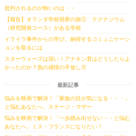
批判されるのが怖いのは・・
【報告】オランダ学校視察の旅① テクナジウム
（研究開発コース）がある学校
イライラ事件からの学び。納得するコミュニケーシ
ョンを取るには
スターウォーズは深い！アナキン君はどうしたらよ
かったのか？負の感情の手放し方
最新記事
悩みを映画で解決！「家族の目が気になる・・・」
と悩むあなたへ。ステージ・マザー
悩みを映画で解決！「一歩踏み出せない・・と悩む
あなたへ」ミス・フランスになりたい！