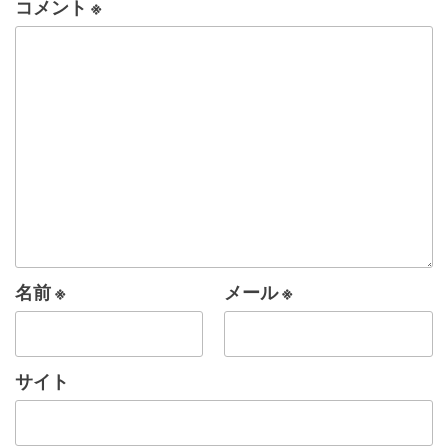
コメント
※
名前
※
メール
※
サイト