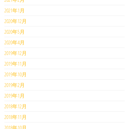
2021年1月
2020年12月
2020年5月
2020年4月
2019年12月
2019年11月
2019年10月
2019年2月
2019年1月
2018年12月
2018年11月
2018年10月