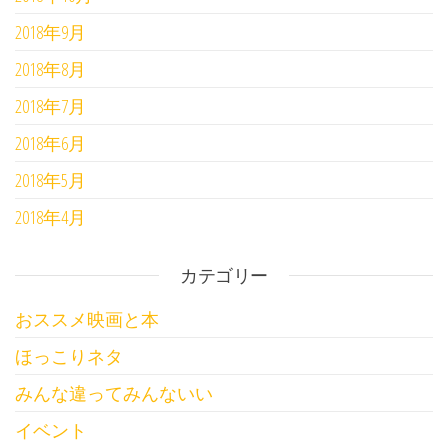
2018年9月
2018年8月
2018年7月
2018年6月
2018年5月
2018年4月
カテゴリー
おススメ映画と本
ほっこりネタ
みんな違ってみんないい
イベント