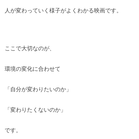
人が変わっていく様子がよくわかる映画です。
ここで大切なのが、
環境の変化に合わせて
「自分が変わりたいのか」
「変わりたくないのか」
です。