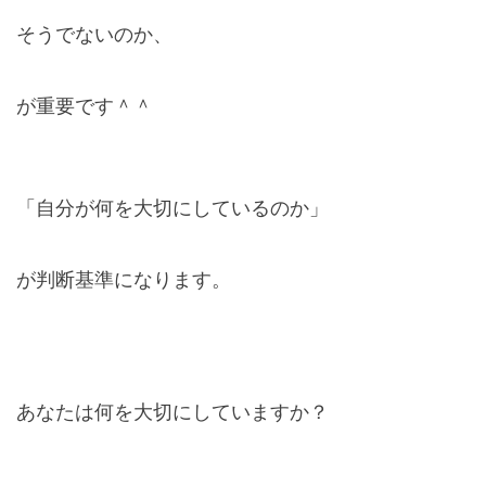
そうでないのか、
が重要です＾＾
「自分が何を大切にしているのか」
が判断基準になります。
あなたは何を大切にしていますか？