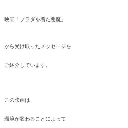
映画「プラダを着た悪魔」
から受け取ったメッセージを
ご紹介しています。
この映画は、
環境が変わることによって