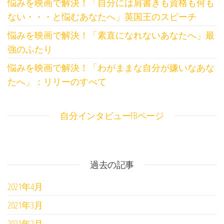
悩みを映画で解決！「自分には肩書きも資格も何も
ない・・・と悩むあなたへ」英国王のスピーチ
悩みを映画で解決！「素直になれないあなたへ」最
強のふたり
悩みを映画で解決！「わがままな自分が嫌いなあな
たへ」：リリーのすべて
自分インタビューFBページ
過去の記事
2021年4月
2021年3月
2021年2月