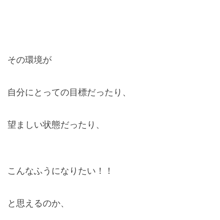
その環境が
自分にとっての目標だったり、
望ましい状態だったり、
こんなふうになりたい！！
と思えるのか、