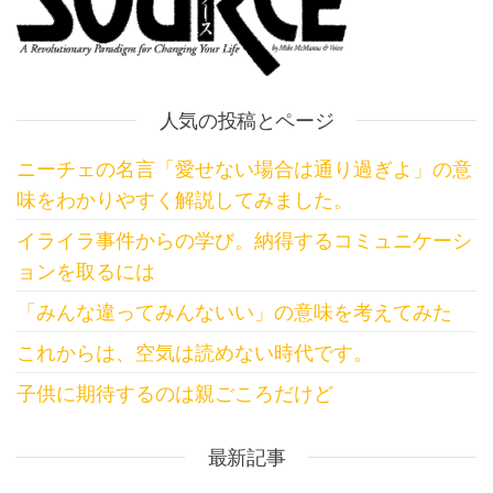
人気の投稿とページ
ニーチェの名言「愛せない場合は通り過ぎよ」の意
味をわかりやすく解説してみました。
イライラ事件からの学び。納得するコミュニケーシ
ョンを取るには
「みんな違ってみんないい」の意味を考えてみた
これからは、空気は読めない時代です。
子供に期待するのは親ごころだけど
最新記事