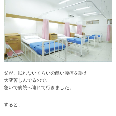
父が、眠れないくらいの酷い腰痛を訴え
大変苦しんでるので、
急いで病院へ連れて行きました。
すると、