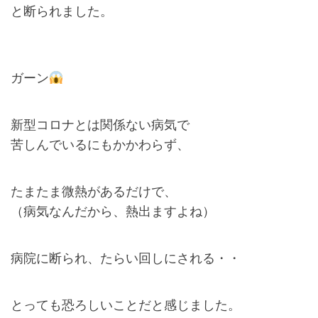
と断られました。
ガーン
新型コロナとは関係ない病気で
苦しんでいるにもかかわらず、
たまたま微熱があるだけで、
（病気なんだから、熱出ますよね）
病院に断られ、たらい回しにされる・・
とっても恐ろしいことだと感じました。