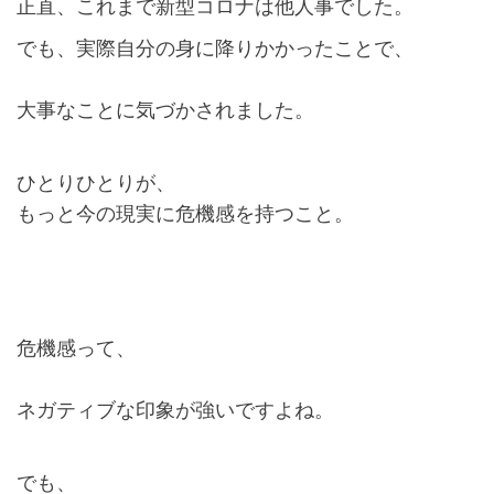
正直、これまで新型コロナは他人事でした。
でも、実際自分の身に降りかかったことで、
大事なことに気づかされました。
ひとりひとりが、
もっと今の現実に危機感を持つこと。
危機感って、
ネガティブな印象が強いですよね。
でも、