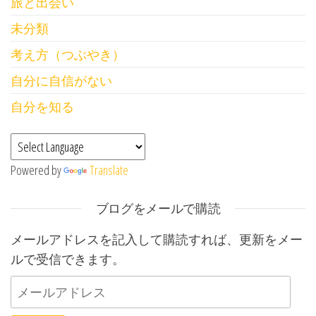
旅と出会い
未分類
考え方（つぶやき）
自分に自信がない
自分を知る
Powered by
Translate
ブログをメールで購読
メールアドレスを記入して購読すれば、更新をメー
ルで受信できます。
メールアドレス