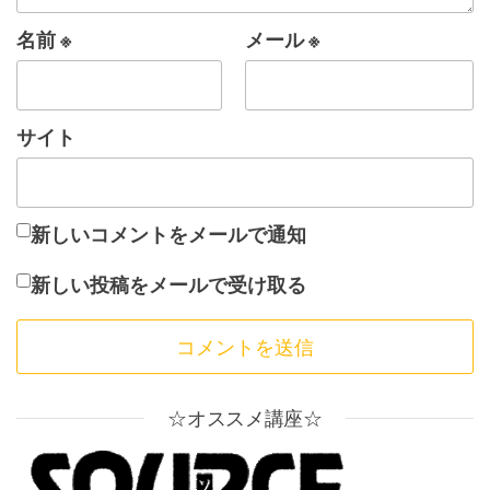
名前
※
メール
※
サイト
新しいコメントをメールで通知
新しい投稿をメールで受け取る
☆オススメ講座☆