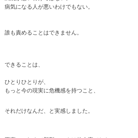
病気になる人が悪いわけでもない。
誰も責めることはできません。
できることは、
ひとりひとりが、
もっと今の現実に危機感を持つこと、
それだけなんだ、と実感しました。