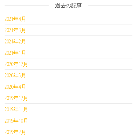
過去の記事
2021年4月
2021年3月
2021年2月
2021年1月
2020年12月
2020年5月
2020年4月
2019年12月
2019年11月
2019年10月
2019年2月