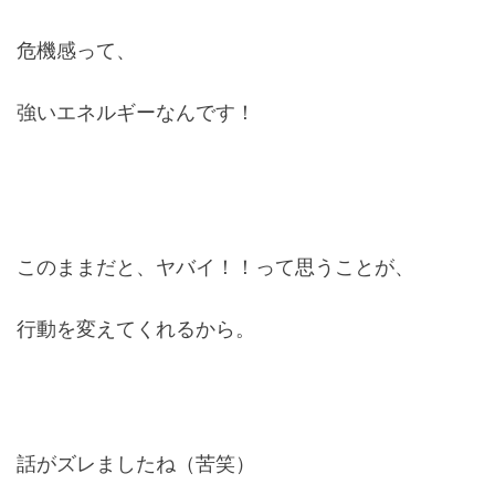
危機感って、
強いエネルギーなんです！
このままだと、ヤバイ！！って思うことが、
行動を変えてくれるから。
話がズレましたね（苦笑）