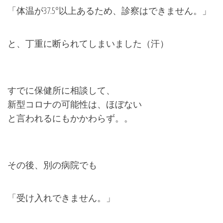
「体温が37.5°以上あるため、診察はできません。」
と、丁重に断られてしまいました（汗）
すでに保健所に相談して、
新型コロナの可能性は、ほぼない
と言われるにもかかわらず。。
その後、別の病院でも
「受け入れできません。」