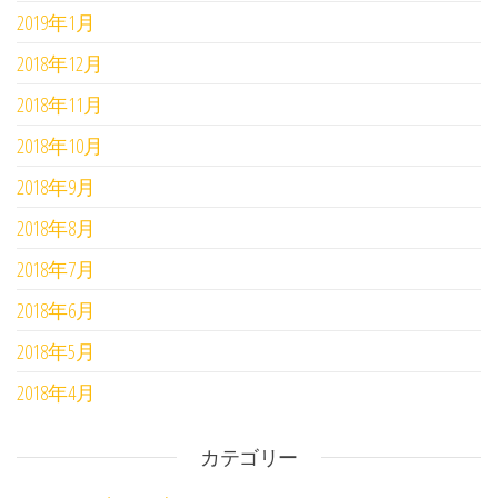
2019年1月
2018年12月
2018年11月
2018年10月
2018年9月
2018年8月
2018年7月
2018年6月
2018年5月
2018年4月
カテゴリー