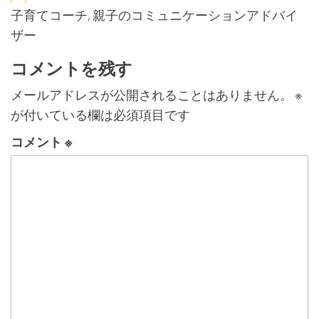
子育てコーチ, 親子のコミュニケーションアドバイ
ザー
コメントを残す
メールアドレスが公開されることはありません。
※
が付いている欄は必須項目です
コメント
※