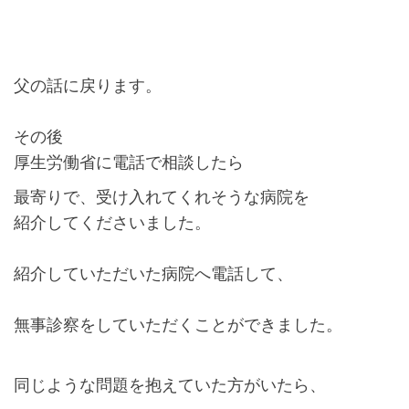
父の話に戻ります。
その後
厚生労働省に電話で相談したら
最寄りで、受け入れてくれそうな病院を
紹介してくださいました。
紹介していただいた病院へ電話して、
無事診察をしていただくことができました。
同じような問題を抱えていた方がいたら、