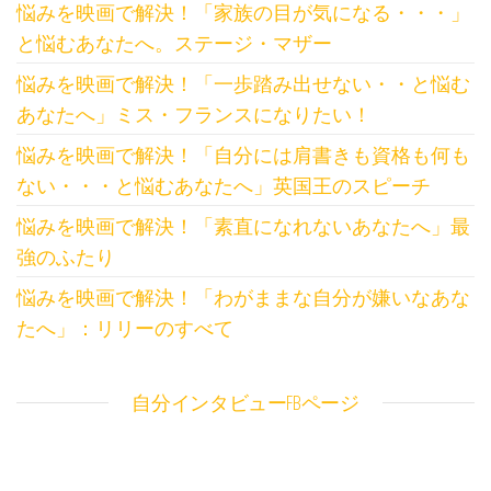
悩みを映画で解決！「家族の目が気になる・・・」
と悩むあなたへ。ステージ・マザー
悩みを映画で解決！「一歩踏み出せない・・と悩む
あなたへ」ミス・フランスになりたい！
悩みを映画で解決！「自分には肩書きも資格も何も
ない・・・と悩むあなたへ」英国王のスピーチ
悩みを映画で解決！「素直になれないあなたへ」最
強のふたり
悩みを映画で解決！「わがままな自分が嫌いなあな
たへ」：リリーのすべて
自分インタビューFBページ