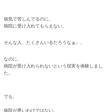
病気で苦しんでるのに、
病院に受け入れてもらえない、
そんな人、たくさんいるだろうなぁ。。
なのに、
病院が受け入れられないという現実を体験しまし
た。
でも、
病院が悪いわけではない。