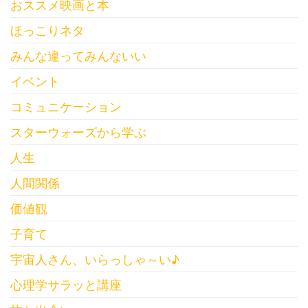
おススメ映画と本
ほっこりネタ
みんな違ってみんないい
イベント
コミュニケーション
スターウォーズから学ぶ
人生
人間関係
価値観
子育て
宇宙人さん、いらっしゃ～い♪
心理学サラッと講座