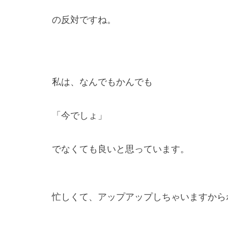
の反対ですね。
私は、なんでもかんでも
「今でしょ」
でなくても良いと思っています。
忙しくて、アップアップしちゃいますから