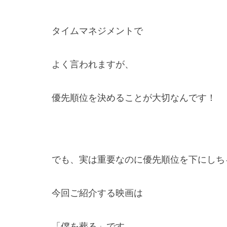
タイムマネジメントで
よく言われますが、
優先順位を決めることが大切なんです！
でも、実は重要なのに優先順位を下にしち
今回ご紹介する映画は
「僕を葬る」です。