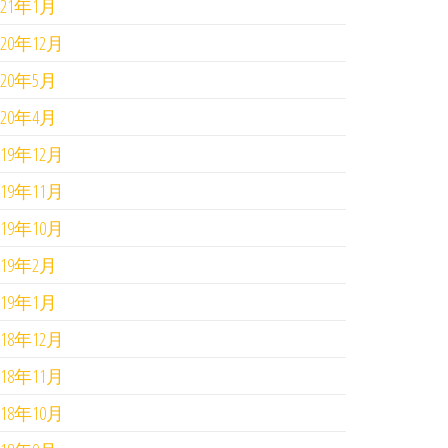
021年1月
020年12月
020年5月
020年4月
019年12月
019年11月
019年10月
019年2月
019年1月
018年12月
018年11月
018年10月