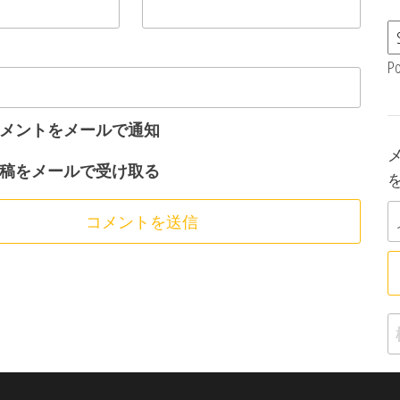
P
メントをメールで通知
稿をメールで受け取る
検