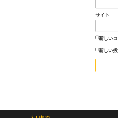
サイト
新しいコ
新しい投
利用規約