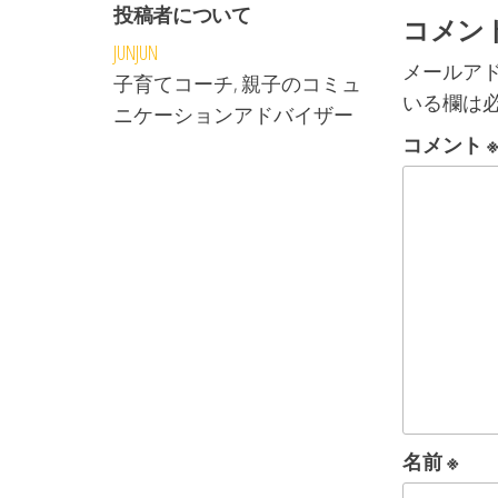
投稿者について
コメン
JUNJUN
メールア
子育てコーチ, 親子のコミュ
いる欄は
ニケーションアドバイザー
コメント
名前
※