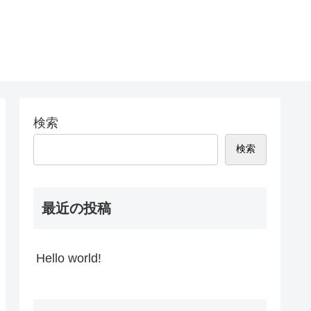
検索
検索
最近の投稿
Hello world!