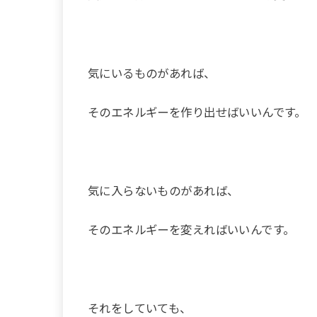
気にいるものがあれば、
そのエネルギーを作り出せばいいんです。
気に入らないものがあれば、
そのエネルギーを変えればいいんです。
それをしていても、