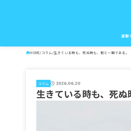
波動
HOME
コラム
生きている時も、死ぬ時も、割と一瞬である。
2026.06.20
コラム
生きている時も、死ぬ