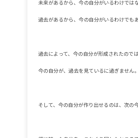
未来があるから、今の自分がいるわけでは
過去があるから、今の自分がいるわけでも
過去によって、今の自分が形成されたので
今の自分が、過去を見ているに過ぎません
そして、今の自分が作り出せるのは、次の