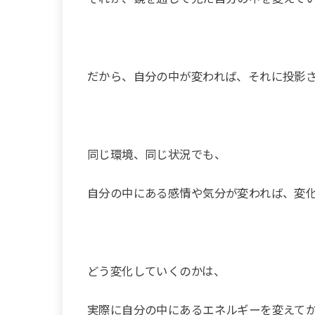
だから、自分の中が変われば、それに投影
同じ環境、同じ状況でも、
自分の中にある感情や気分が変われば、変
どう変化していくのかは、
実際に自分の中にあるエネルギーを変えて