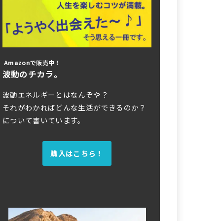
Amazonで販売中！
波動のチカラ。
波動エネルギーとはなんぞや？
それがわかればどんな生活ができるのか？
について書いています。
購入はこちら！