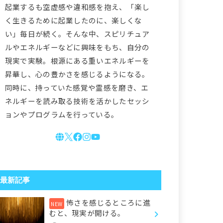
起業するも空虚感や違和感を抱え、「楽し
く生きるために起業したのに、楽しくな
い」毎日が続く。そんな中、スピリチュア
ルやエネルギーなどに興味をもち、自分の
現実で実験。根源にある重いエネルギーを
昇華し、心の豊かさを感じるようになる。
同時に、持っていた感覚や霊感を磨き、エ
ネルギーを読み取る技術を活かしたセッシ
ョンやプログラムを行っている。
最新記事
怖さを感じるところに進
むと、現実が開ける。