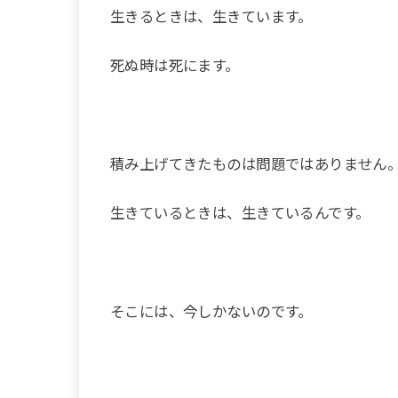
生きるときは、生きています。
死ぬ時は死にます。
積み上げてきたものは問題ではありません
生きているときは、生きているんです。
そこには、今しかないのです。