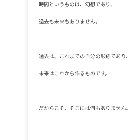
時間というものは、幻想であり、
過去も未来もありません。
過去は、これまでの自分の形跡であり、
未来はこれから作るものです。
だからこそ、そこには何もありません。