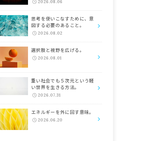
2026.08.06
思考を使いこなすために、意
図する必要のあること。
2026.08.02
選択肢と視野を広げる。
2026.08.01
重い社会でも５次元という軽
い世界を生きる方法。
2026.07.31
エネルギーを外に回す意味。
2026.06.20