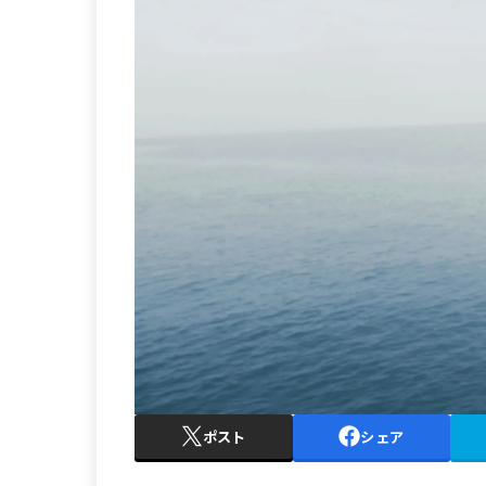
ポスト
シェア