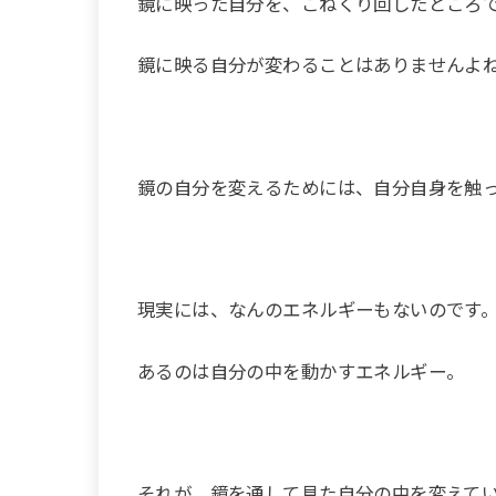
鏡に映った自分を、こねくり回したところ
鏡に映る自分が変わることはありませんよ
鏡の自分を変えるためには、自分自身を触
現実には、なんのエネルギーもないのです
あるのは自分の中を動かすエネルギー。
それが、鏡を通して見た自分の中を変えて